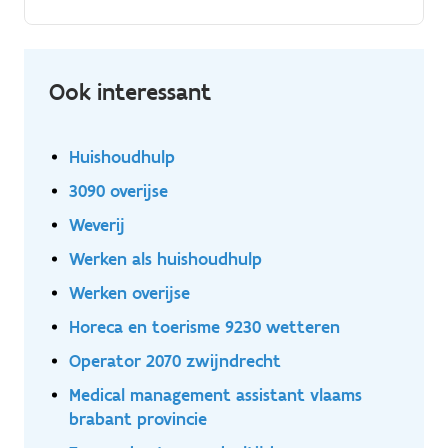
Ook interessant
Huishoudhulp
3090 overijse
Weverij
Werken als huishoudhulp
Werken overijse
Horeca en toerisme 9230 wetteren
Operator 2070 zwijndrecht
Medical management assistant vlaams
brabant provincie