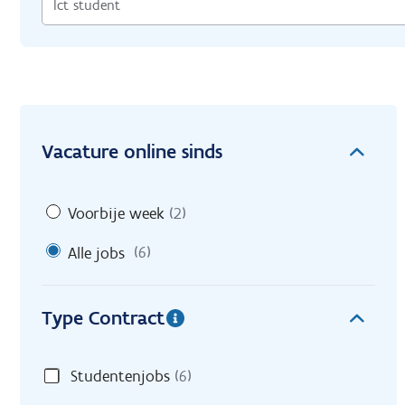
Vacature online sinds
Voorbije week
(2)
Alle jobs
(6)
Type Contract
Studentenjobs
(6)