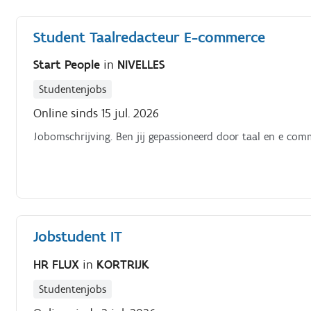
Student Taalredacteur E-commerce
Start People
in
NIVELLES
Studentenjobs
Online sinds 15 jul. 2026
Jobomschrijving. Ben jij gepassioneerd door taal en e com
Jobstudent IT
HR FLUX
in
KORTRIJK
Studentenjobs