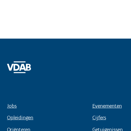
Jobs
Evenementen
Opleidingen
Cijfers
Oriënteren
Getuigenissen