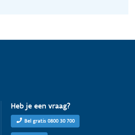
Heb je een vraag?
Bel gratis 0800 30 700