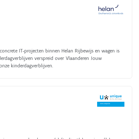
concrete IT‑projecten binnen Helan Rijbewijs en wagen is
derdagverblijven verspreid over Vlaanderen Jouw
 onze kinderdagverblijven.