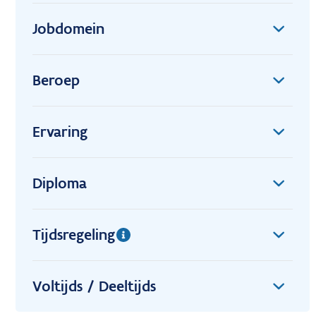
Jobdomein
Beroep
Ervaring
Diploma
Tijdsregeling
Voltijds / Deeltijds