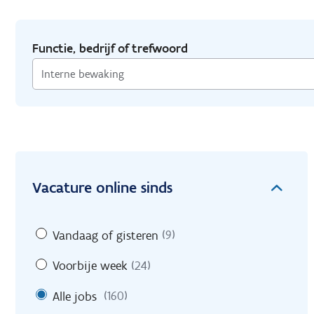
Functie, bedrijf of trefwoord
Vacature online sinds
Vandaag of gisteren
(9)
Voorbije week
(24)
Alle jobs
(160)