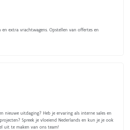
 extra vrachtwagens. Opstellen van offertes en
n nieuwe uitdaging? Heb je ervaring als interne sales en
 projecten? Spreek je vloeiend Nederlands en kun je je ook
el uit te maken van ons team!