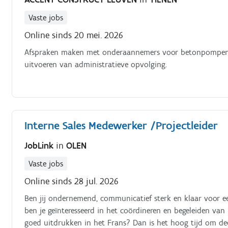
Vaste jobs
Online sinds 20 mei. 2026
Afspraken maken met onderaannemers voor betonpompen en
uitvoeren van administratieve opvolging.
Interne Sales Medewerker /Projectleider
JobLink
in
OLEN
Vaste jobs
Online sinds 28 jul. 2026
Ben jij ondernemend, communicatief sterk en klaar voor ee
ben je geïnteresseerd in het coördineren en begeleiden van
goed uitdrukken in het Frans? Dan is het hoog tijd om de