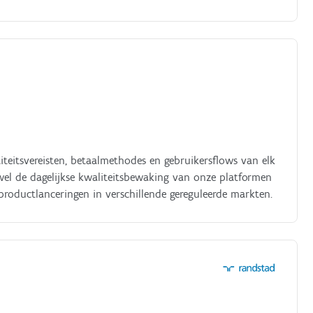
titeitsvereisten, betaalmethodes en gebruikersflows van elk
owel de dagelijkse kwaliteitsbewaking van onze platformen
 productlanceringen in verschillende gereguleerde markten.