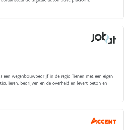
is een wegenbouwbedrijf in de regio Tienen met een eigen
iculieren, bedrijven en de overheid en levert beton en