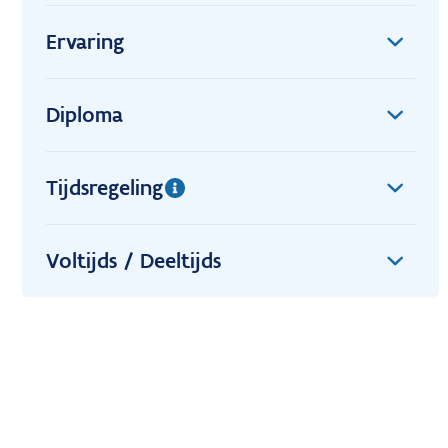
Ervaring
Diploma
Tijdsregeling
Voltijds / Deeltijds