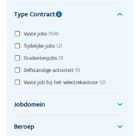
Type Contract
Vaste jobs
(154)
Tijdelijke jobs
(2)
Studentenjobs
(1)
Zelfstandige activiteit
(1)
Vaste job bij het selectiekantoor
(2)
Jobdomein
Beroep