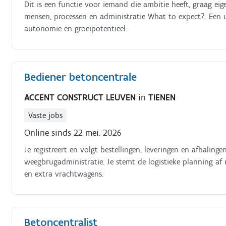
Dit is een functie voor iemand die ambitie heeft, graag ei
mensen, processen en administratie What to expect?. Een u
autonomie en groeipotentieel.
Bediener betoncentrale
ACCENT CONSTRUCT LEUVEN
in
TIENEN
Vaste jobs
Online sinds 22 mei. 2026
Je registreert en volgt bestellingen, leveringen en afhalinge
weegbrugadministratie. Je stemt de logistieke planning 
en extra vrachtwagens.
Betoncentralist