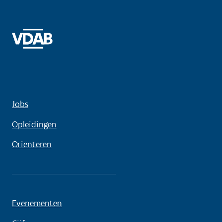
Jobs
Opleidingen
Oriënteren
Evenementen