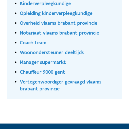
Kinderverpleegkundige
Opleiding kinderverpleegkundige
Overheid vlaams brabant provincie
Notariaat vlaams brabant provincie
Coach team
Woonondersteuner deeltijds
Manager supermarkt
Chauffeur 9000 gent
Vertegenwoordiger gevraagd vlaams
brabant provincie