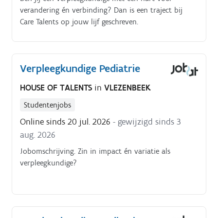
verandering én verbinding? Dan is een traject bij
Care Talents op jouw lijf geschreven.
Verpleegkundige Pediatrie
HOUSE OF TALENTS
in
VLEZENBEEK
Studentenjobs
Online sinds 20 jul. 2026
- gewijzigd sinds 3
aug. 2026
Jobomschrijving. Zin in impact én variatie als
verpleegkundige?