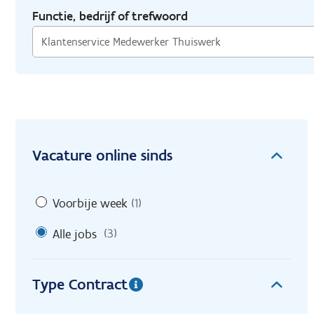
Functie, bedrijf of trefwoord
Vacature online sinds
Voorbije week
(1)
Alle jobs
(3)
Type Contract