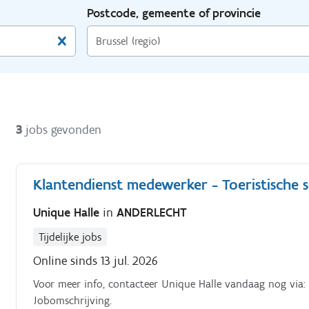
Postcode, gemeente of provincie
3
jobs gevonden
Klantendienst medewerker - Toeristische 
Unique Halle
in
ANDERLECHT
Tijdelijke jobs
Online sinds 13 jul. 2026
Voor meer info, contacteer Unique Halle vandaag nog via:
Jobomschrijving.