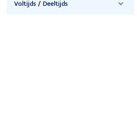
Voltijds / Deeltijds