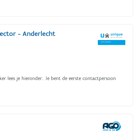
sector - Anderlecht
r lees je hieronder:. Je bent de eerste contactpersoon