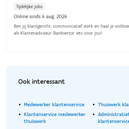
Tijdelijke jobs
Online sinds 6 aug. 2026
Ben jij klantgericht, communicatief sterk en haal je voldo
als Klantenadviseur Banksector iets voor jou!.
Ook interessant
Medewerker klantenservice
Thuiswerk kla
Klantenservice medewerker
Administrati
thuiswerk
klantenservic