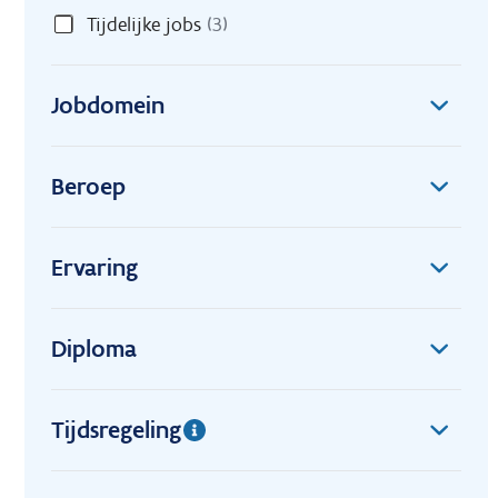
Tijdelijke jobs
(3)
Jobdomein
Beroep
Ervaring
Diploma
Tijdsregeling