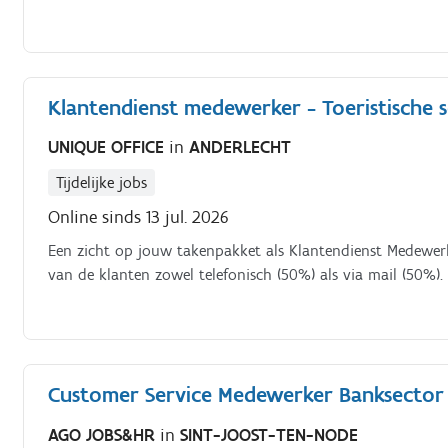
Klantendienst medewerker - Toeristische 
UNIQUE OFFICE
in
ANDERLECHT
Tijdelijke jobs
Online sinds 13 jul. 2026
Een zicht op jouw takenpakket als Klantendienst Medewerke
van de klanten zowel telefonisch (50%) als via mail (50%).
Customer Service Medewerker Banksector
AGO JOBS&HR
in
SINT-JOOST-TEN-NODE