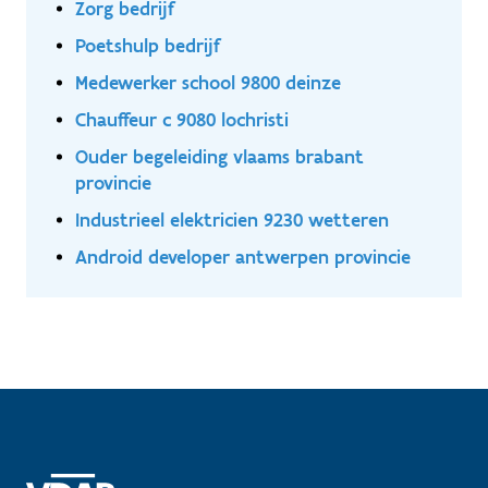
Zorg bedrijf
Poetshulp bedrijf
Medewerker school 9800 deinze
Chauffeur c 9080 lochristi
Ouder begeleiding vlaams brabant
provincie
Industrieel elektricien 9230 wetteren
Android developer antwerpen provincie