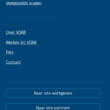
Veelgestelde vragen
Over VDAB
Werken bij VDAB
Pers
Contact
Naar site werkgevers
Naar site partners