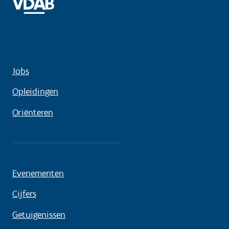
Jobs
Opleidingen
Oriënteren
Evenementen
Cijfers
Getuigenissen