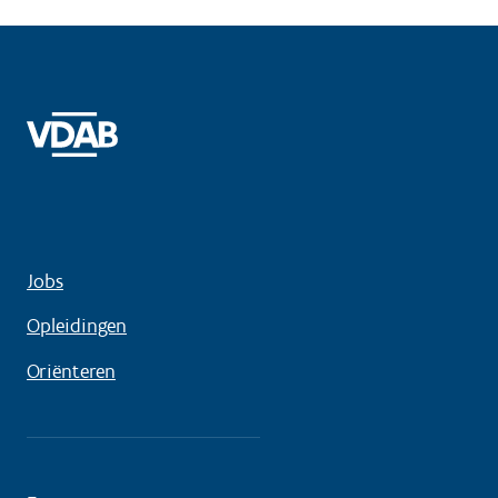
Jobs
Opleidingen
Oriënteren