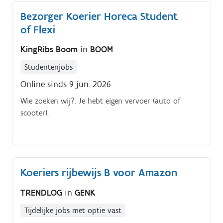
Bezorger Koerier Horeca Student
of Flexi
KingRibs Boom
in
BOOM
Studentenjobs
Online sinds 9 jun. 2026
Wie zoeken wij?. Je hebt eigen vervoer (auto of
scooter).
Koeriers rijbewijs B voor Amazon
TRENDLOG
in
GENK
Tijdelijke jobs met optie vast