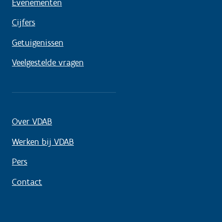
Evenementen
Cijfers
Getuigenissen
Veelgestelde vragen
Over VDAB
Werken bij VDAB
Pers
Contact