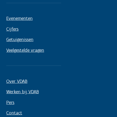
Evenementen
Cijfers
Getuigenissen
Veelgestelde vragen
Over VDAB
Werken bij VDAB
Pers
Contact