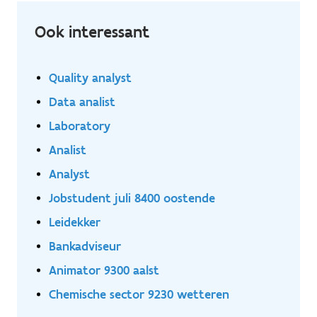
Ook interessant
Quality analyst
Data analist
Laboratory
Analist
Analyst
Jobstudent juli 8400 oostende
Leidekker
Bankadviseur
Animator 9300 aalst
Chemische sector 9230 wetteren