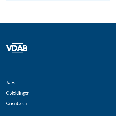
Jobs
Opleidingen
Oriënteren