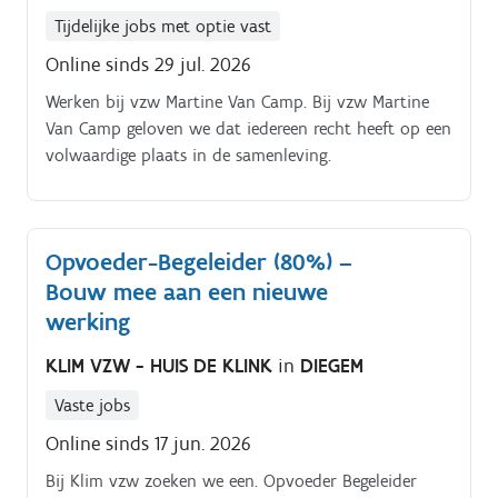
Tijdelijke jobs met optie vast
Online sinds 29 jul. 2026
Werken bij vzw Martine Van Camp. Bij vzw Martine
Van Camp geloven we dat iedereen recht heeft op een
volwaardige plaats in de samenleving.
Opvoeder-Begeleider (80%) –
Bouw mee aan een nieuwe
werking
KLIM VZW - HUIS DE KLINK
in
DIEGEM
Vaste jobs
Online sinds 17 jun. 2026
Bij Klim vzw zoeken we een. Opvoeder Begeleider