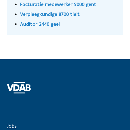
Facturatie medewerker 9000 gent
Verpleegkundige 8700 tielt
Auditor 2440 geel
Jobs