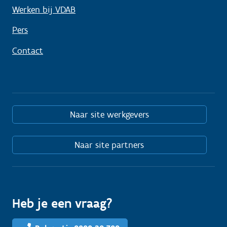
Werken bij VDAB
Pers
Contact
Naar site werkgevers
Naar site partners
Heb je een vraag?