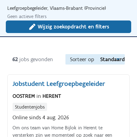
Leefgroepbegeleider, Vlaams-Brabant (Provincie)
Geen actieve filters
Wijzig zoekopdracht en filters
62
jobs gevonden
Sorteer op
Standaard
Jobstudent Leefgroepbegeleider
OOSTREM
in
HERENT
Studentenjobs
Online sinds 4 aug. 2026
Om ons team van Home Bijlok in Herent te
versterken zijn we momenteel op zoek naar een