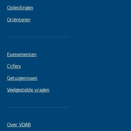
Opleidingen
Oriënteren
Evenementen
Cijfers
Getuigenissen
Veelgestelde vragen
Over VDAB