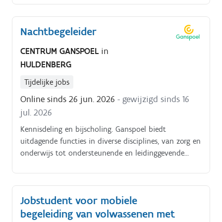
Nachtbegeleider
CENTRUM GANSPOEL
in
HULDENBERG
Tijdelijke jobs
Online sinds 26 jun. 2026
- gewijzigd sinds 16
jul. 2026
Kennisdeling en bijscholing. Ganspoel biedt
uitdagende functies in diverse disciplines, van zorg en
onderwijs tot ondersteunende en leidinggevende
rollen, waarbij een.
Jobstudent voor mobiele
begeleiding van volwassenen met