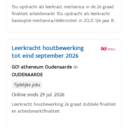
15u opdracht als leerkract mechanica in de 2e graad
finaliteit arbeidsmarkt 10u opdracht als leerkracht
basisoptie mechanica/elektriciteit in 2CLIC (2e jaar B-
stroom).
Leerkracht houtbewerking
tot eind september 2026
GO! atheneum Oudenaarde
in
OUDENAARDE
Tijdelijke jobs
Online sinds 29 jul. 2026
Leerkracht houtbewerking 2e graad dubbele finaliteit
en arbeidsmarktfinaliteit