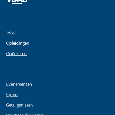
Jobs
Opleidingen
Oriënteren
Evenementen
Cijfers
Getuigenissen