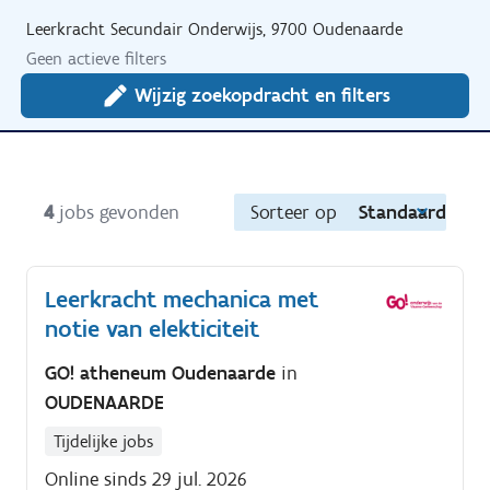
Leerkracht Secundair Onderwijs, 9700 Oudenaarde
Geen actieve filters
Wijzig zoekopdracht en filters
4
jobs gevonden
Sorteer op
Standaard
Leerkracht mechanica met
notie van elekticiteit
GO! atheneum Oudenaarde
in
OUDENAARDE
Tijdelijke jobs
Online sinds 29 jul. 2026