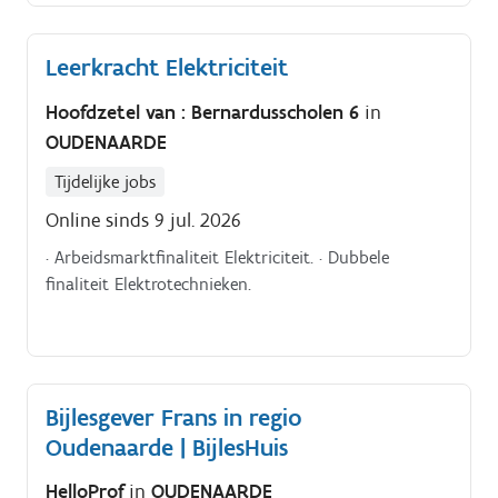
Leerkracht Elektriciteit
Hoofdzetel van : Bernardusscholen 6
in
OUDENAARDE
Tijdelijke jobs
Online sinds 9 jul. 2026
· Arbeidsmarktfinaliteit Elektriciteit. · Dubbele
finaliteit Elektrotechnieken.
Bijlesgever Frans in regio
Oudenaarde | BijlesHuis
HelloProf
in
OUDENAARDE