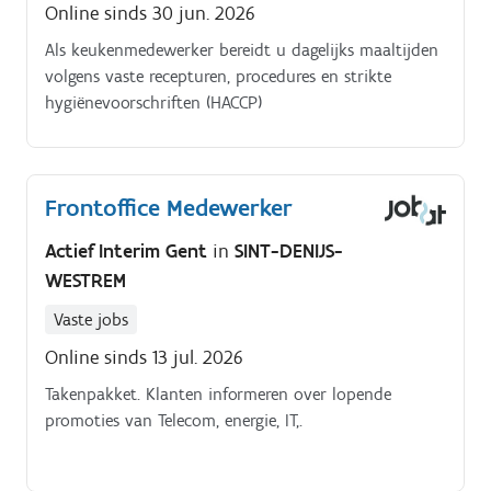
Online sinds 30 jun. 2026
Als keukenmedewerker bereidt u dagelijks maaltijden
volgens vaste recepturen, procedures en strikte
hygiënevoorschriften (HACCP)
Frontoffice Medewerker
Actief Interim Gent
in
SINT-DENIJS-
WESTREM
Vaste jobs
Online sinds 13 jul. 2026
Takenpakket. Klanten informeren over lopende
promoties van Telecom, energie, IT,.