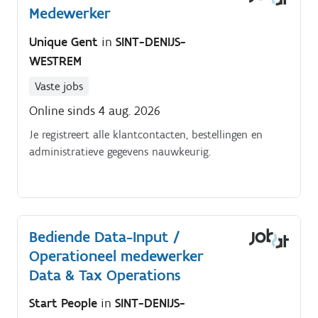
Medewerker
Unique Gent
in
SINT-DENIJS-
WESTREM
Vaste jobs
Online sinds 4 aug. 2026
Je registreert alle klantcontacten, bestellingen en
administratieve gegevens nauwkeurig.
Bediende Data-Input /
Operationeel medewerker
Data & Tax Operations
Start People
in
SINT-DENIJS-