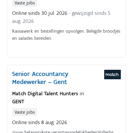
Vaste jobs
Online sinds 30 jul. 2026
- gewijzigd sinds 5
aug. 2026
Kassawerk en bestellingen opvolgen. Belegde broodjes
en salades bereiden.
Senior Accountancy
Medewerker – Gent
Match Digital Talent Hunters
in
GENT
Vaste jobs
Online sinds 8 aug. 2026
Jouw belangrijkste verantwoordelijkheden:Volledig