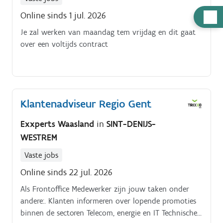
Online sinds 1 jul. 2026
Hulp
nodig
Je zal werken van maandag tem vrijdag en dit gaat
over een voltijds contract
Klantenadviseur Regio Gent
Exxperts Waasland
in
SINT-DENIJS-
WESTREM
Vaste jobs
Online sinds 22 jul. 2026
Als Frontoffice Medewerker zijn jouw taken onder
andere:. Klanten informeren over lopende promoties
binnen de sectoren Telecom, energie en IT Technische