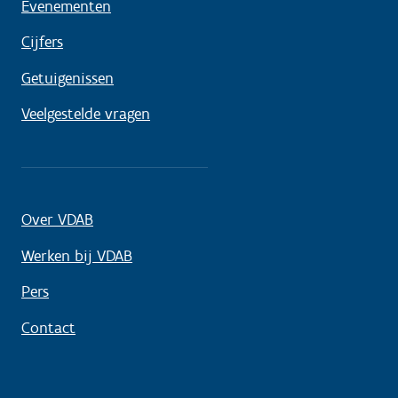
Evenementen
Cijfers
Getuigenissen
Veelgestelde vragen
Over VDAB
Werken bij VDAB
Pers
Contact