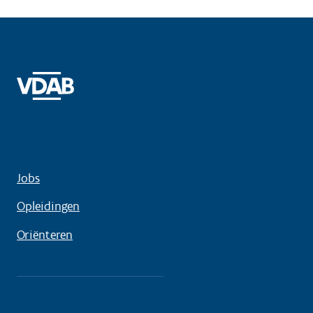
Jobs
Opleidingen
Oriënteren