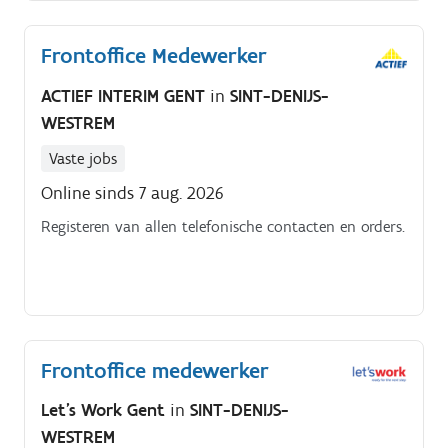
Frontoffice Medewerker
ACTIEF INTERIM GENT
in
SINT-DENIJS-
WESTREM
Vaste jobs
Online sinds 7 aug. 2026
Registeren van allen telefonische contacten en orders.
Frontoffice medewerker
Let's Work Gent
in
SINT-DENIJS-
WESTREM