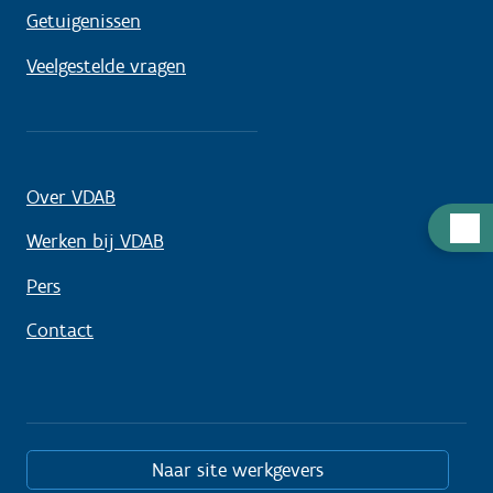
Getuigenissen
Veelgestelde vragen
Over VDAB
Hulp
Werken bij VDAB
nodig
Pers
Contact
Naar site werkgevers