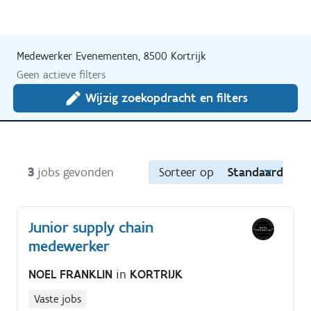
Medewerker Evenementen, 8500 Kortrijk
Geen actieve filters
Wijzig zoekopdracht en filters
3
jobs gevonden
Sorteer op
Standaard
Junior supply chain
medewerker
NOEL FRANKLIN
in
KORTRIJK
Vaste jobs