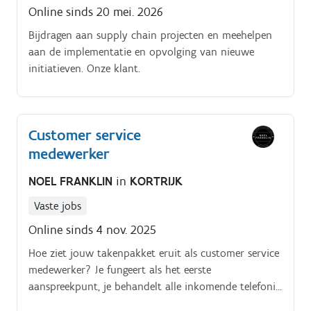
Online sinds 20 mei. 2026
Bijdragen aan supply chain projecten en meehelpen
aan de implementatie en opvolging van nieuwe
initiatieven. Onze klant.
Customer service
medewerker
NOEL FRANKLIN
in
KORTRIJK
Vaste jobs
Online sinds 4 nov. 2025
Hoe ziet jouw takenpakket eruit als customer service
medewerker? Je fungeert als het eerste
aanspreekpunt, je behandelt alle inkomende telefonie
en mails.