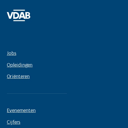
Jobs
Opleidingen
Oriënteren
Evenementen
Cijfers