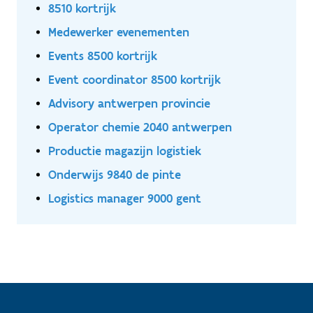
8510 kortrijk
Medewerker evenementen
Events 8500 kortrijk
Event coordinator 8500 kortrijk
Advisory antwerpen provincie
Operator chemie 2040 antwerpen
Productie magazijn logistiek
Onderwijs 9840 de pinte
Logistics manager 9000 gent