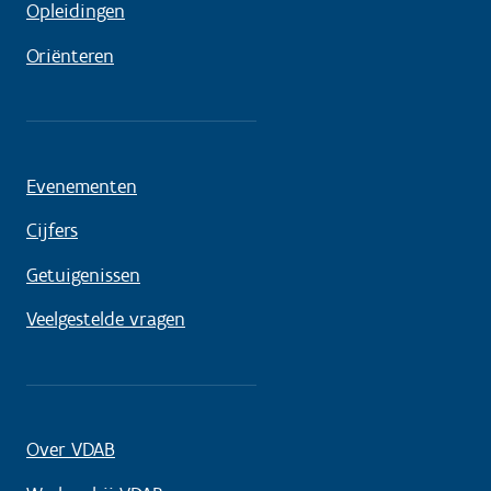
Opleidingen
Oriënteren
Evenementen
Cijfers
Getuigenissen
Veelgestelde vragen
Over VDAB