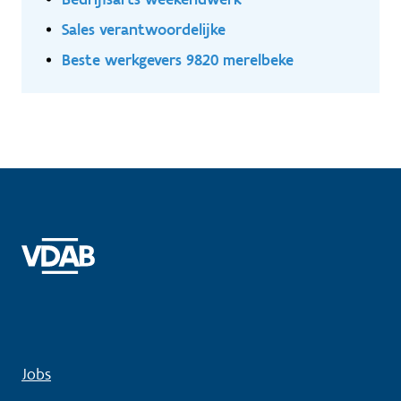
Sales verantwoordelijke
Beste werkgevers 9820 merelbeke
Jobs