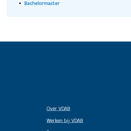
Bachelormaster
Over VDAB
Werken bij VDAB