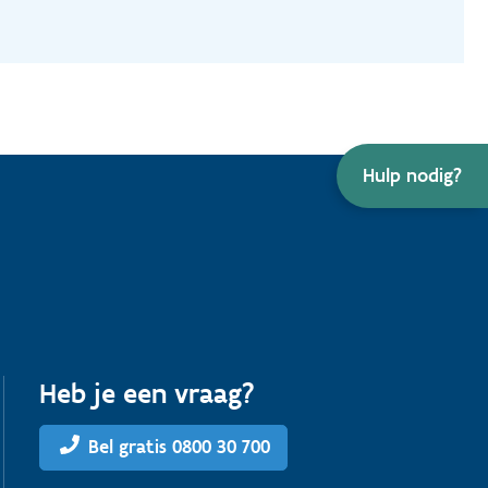
Hulp nodig?
Heb je een vraag?
Bel gratis 0800 30 700