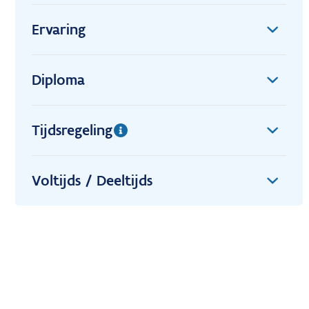
Ervaring
Diploma
Tijdsregeling
Voltijds / Deeltijds