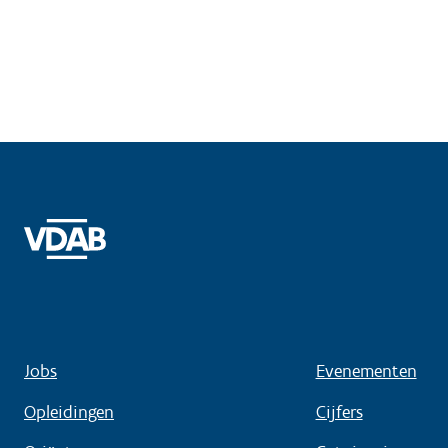
Jobs
Evenementen
Opleidingen
Cijfers