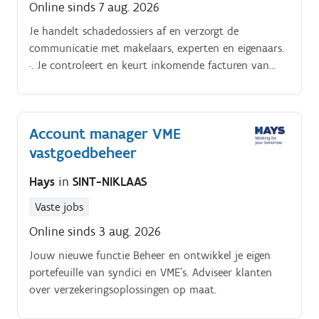
Online sinds 7 aug. 2026
Je handelt schadedossiers af en verzorgt de
communicatie met makelaars, experten en eigenaars.
·. Je controleert en keurt inkomende facturen van
aannemers en leveranciers goed. ·.
Account manager VME
vastgoedbeheer
Hays
in
SINT-NIKLAAS
Vaste jobs
Online sinds 3 aug. 2026
Jouw nieuwe functie Beheer en ontwikkel je eigen
portefeuille van syndici en VME's. Adviseer klanten
over verzekeringsoplossingen op maat.