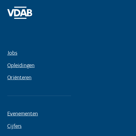
Jobs
Opleidingen
Oriënteren
Evenementen
Cijfers