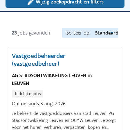
Wijzig zoekopdracht en filters
23
jobs gevonden
Sorteer op
Standaard
Vastgoedbeheerder
(vastgoedbeheer)
AG STADSONTWIKKELING LEUVEN
in
LEUVEN
Tijdelijke jobs
Online sinds 3 aug. 2026
Je beheert de vastgoeddossiers van stad Leuven, AG
Stadsontwikkeling Leuven en OCMW Leuven. Je zorgt
voor het huren, verhuren, verpachten, kopen en