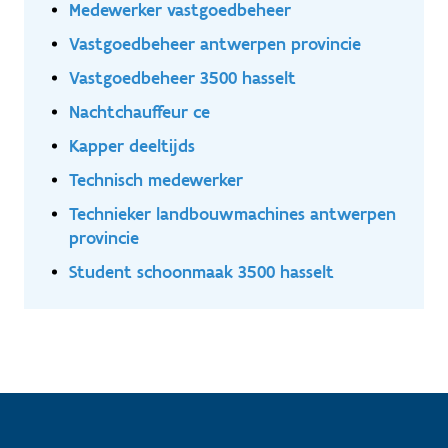
Medewerker vastgoedbeheer
Vastgoedbeheer antwerpen provincie
Vastgoedbeheer 3500 hasselt
Nachtchauffeur ce
Kapper deeltijds
Technisch medewerker
Technieker landbouwmachines antwerpen
provincie
Student schoonmaak 3500 hasselt