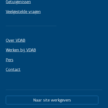
Getuigenissen
Veelgestelde vragen
Over VDAB
Werken bij VDAB
Pers
Contact
Naar site werkgevers