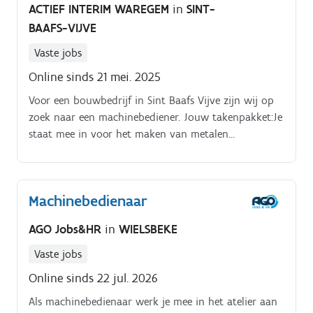
ACTIEF INTERIM WAREGEM
in
SINT-
BAAFS-VIJVE
Vaste jobs
Online sinds 21 mei. 2025
Voor een bouwbedrijf in Sint Baafs Vijve zijn wij op
zoek naar een machinebediener. Jouw takenpakket:Je
staat mee in voor het maken van metalen
constructies op atelier.
Machinebedienaar
AGO Jobs&HR
in
WIELSBEKE
Vaste jobs
Online sinds 22 jul. 2026
Als machinebedienaar werk je mee in het atelier aan