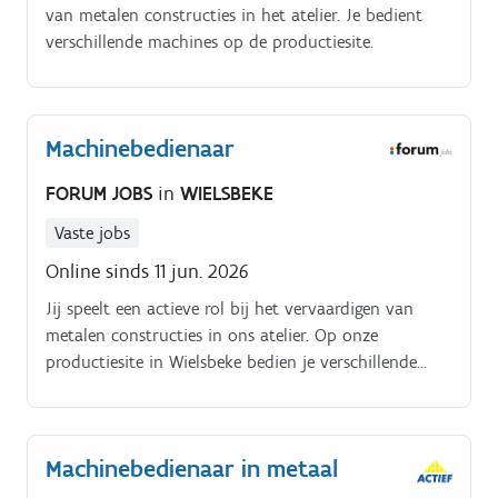
van metalen constructies in het atelier. Je bedient
verschillende machines op de productiesite.
Machinebedienaar
FORUM JOBS
in
WIELSBEKE
Vaste jobs
Online sinds 11 jun. 2026
Jij speelt een actieve rol bij het vervaardigen van
metalen constructies in ons atelier. Op onze
productiesite in Wielsbeke bedien je verschillende
machines.
Machinebedienaar in metaal