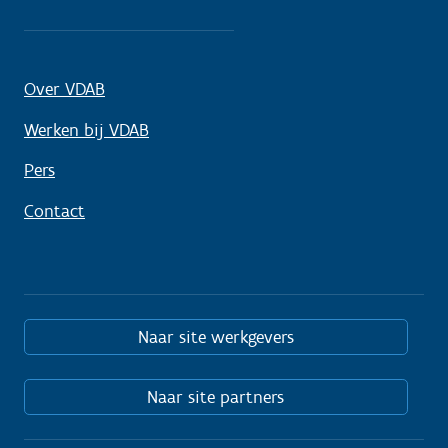
Over VDAB
Werken bij VDAB
Pers
Contact
Naar site werkgevers
Naar site partners