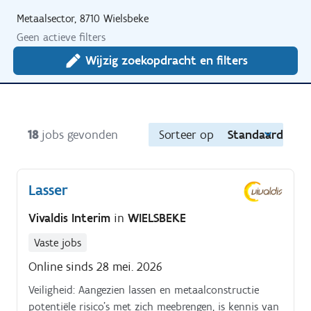
Metaalsector, 8710 Wielsbeke
Geen actieve filters
Wijzig zoekopdracht en filters
18
jobs gevonden
Sorteer op
Standaard
Lasser
Vivaldis Interim
in
WIELSBEKE
Vaste jobs
Online sinds 28 mei. 2026
Veiligheid: Aangezien lassen en metaalconstructie
potentiële risico's met zich meebrengen, is kennis van