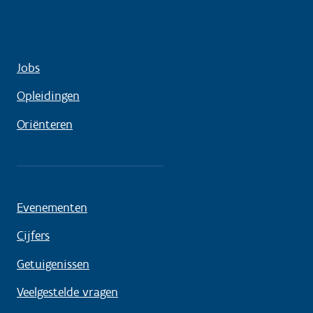
Jobs
Opleidingen
Oriënteren
Evenementen
Cijfers
Getuigenissen
Veelgestelde vragen