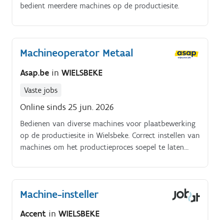
bedient meerdere machines op de productiesite.
Machineoperator Metaal
Asap.be
in
WIELSBEKE
Vaste jobs
Online sinds 25 jun. 2026
Bedienen van diverse machines voor plaatbewerking
op de productiesite in Wielsbeke. Correct instellen van
machines om het productieproces soepel te laten
verlopen.
Machine-insteller
Accent
in
WIELSBEKE