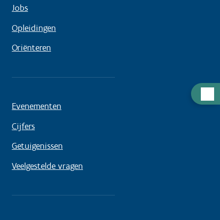
Jobs
Opleidingen
Oriënteren
Hulp
Evenementen
nodig
Cijfers
Getuigenissen
Veelgestelde vragen