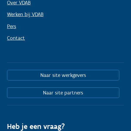
Over VDAB
Werken bij VDAB
Pers
Contact
Naar site werkgevers
Naar site partners
Heb je een vraag?