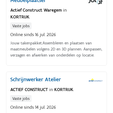
Meubelplaatser
Actief Construct Waregem
in
KORTRIJK
Vaste jobs
Online sinds 16 jul. 2026
Jouw takenpakket:Assembleren en plaatsen van
maatmeubelen volgens 2D en 3D plannen. Aanpassen,
verzagen en afwerken van onderdelen op locatie.
Schrijnwerker Atelier
ACTIEF CONSTRUCT
in
KORTRIJK
Vaste jobs
Online sinds 14 jul. 2026