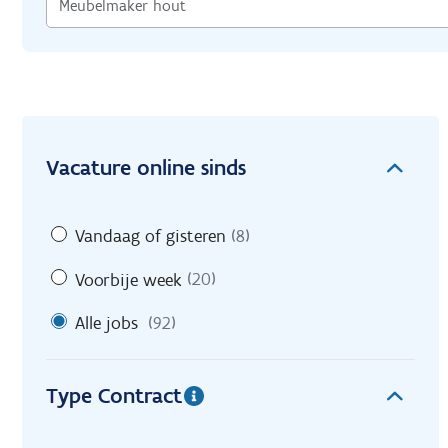
Vacature online sinds
Vandaag of gisteren
(8)
Voorbije week
(20)
Alle jobs
(92)
Type Contract