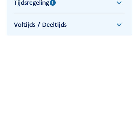
Tijdsregeling
Voltijds / Deeltijds