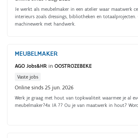
Je werkt als meubelmaker in een atelier waar maatwerk ce
interieurs zoals dressings, bibliotheken en totaalproject
machinewerk met handwerk.
MEUBELMAKER
AGO Jobs&HR
in
OOSTROZEBEKE
Vaste jobs
Online sinds 25 jun. 2026
Werk je graag met hout van topkwaliteit waarmee je al ev
meubelmaker?4x JA ?? Ou je van maatwerk in hout? Word 