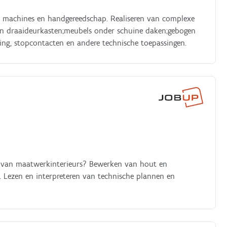
 machines en handgereedschap. Realiseren van complexe
 en draaideurkasten;meubels onder schuine daken;gebogen
ting, stopcontacten en andere technische toepassingen.
er van maatwerkinterieurs? Bewerken van hout en
 Lezen en interpreteren van technische plannen en