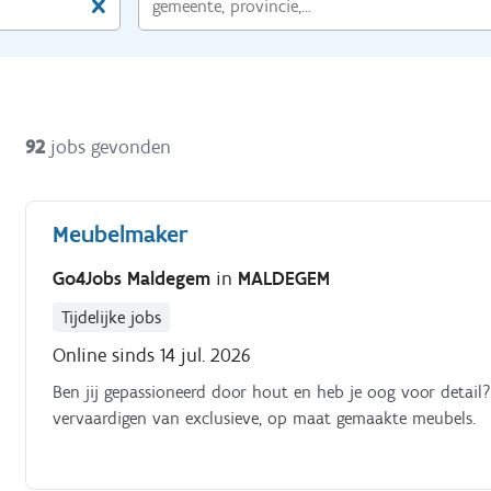
92
jobs gevonden
Meubelmaker
Go4Jobs Maldegem
in
MALDEGEM
Tijdelijke jobs
Online sinds 14 jul. 2026
Ben jij gepassioneerd door hout en heb je oog voor detail
vervaardigen van exclusieve, op maat gemaakte meubels.