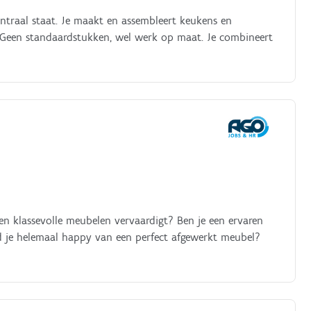
ntraal staat. Je maakt en assembleert keukens en
en. Geen standaardstukken, wel werk op maat. Je combineert
en klassevolle meubelen vervaardigt? Ben je een ervaren
je helemaal happy van een perfect afgewerkt meubel?