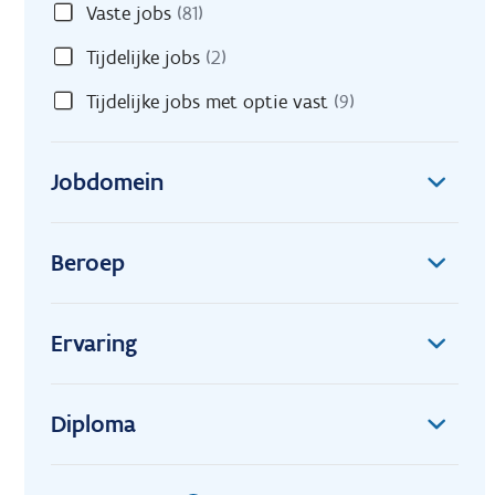
Vaste jobs
(81)
Tijdelijke jobs
(2)
Tijdelijke jobs met optie vast
(9)
Jobdomein
Beroep
Ervaring
Diploma