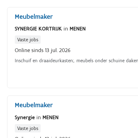
Meubelmaker
SYNERGIE KORTRIJK
in
MENEN
Vaste jobs
Online sinds 13 jul. 2026
Inschuif en draaideurkasten;. meubels onder schuine daken
Meubelmaker
Synergie
in
MENEN
Vaste jobs