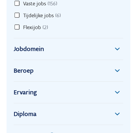
Vaste jobs
(156)
Tijdelijke jobs
(6)
Flexijob
(2)
Jobdomein
Beroep
Ervaring
Diploma