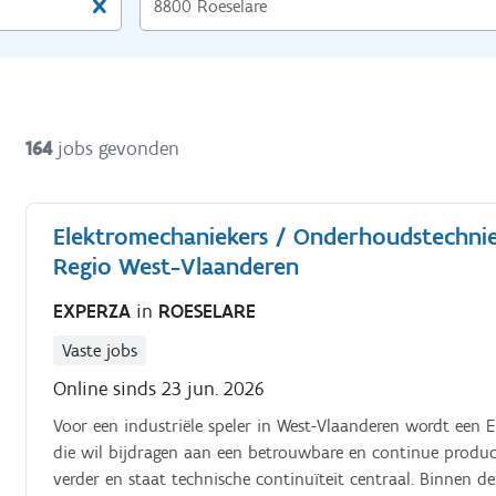
164
jobs gevonden
Elektromechaniekers / Onderhoudstechnie
Regio West-Vlaanderen
EXPERZA
in
ROESELARE
Vaste jobs
Online sinds 23 jun. 2026
Voor een industriële speler in West-Vlaanderen wordt een
die wil bijdragen aan een betrouwbare en continue product
verder en staat technische continuïteit centraal. Binnen d