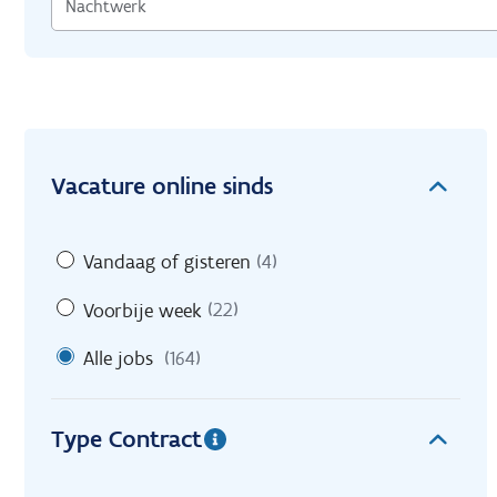
Vacature online sinds
Vandaag of gisteren
(4)
Voorbije week
(22)
Alle jobs
(164)
Type Contract