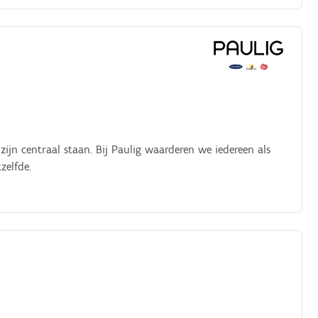
jn centraal staan. Bij Paulig waarderen we iedereen als
zelfde.