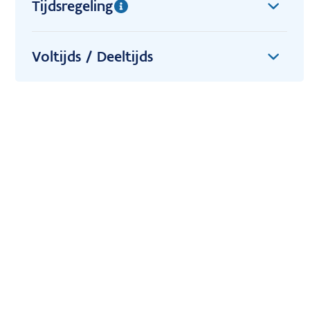
Tijdsregeling
Voltijds / Deeltijds