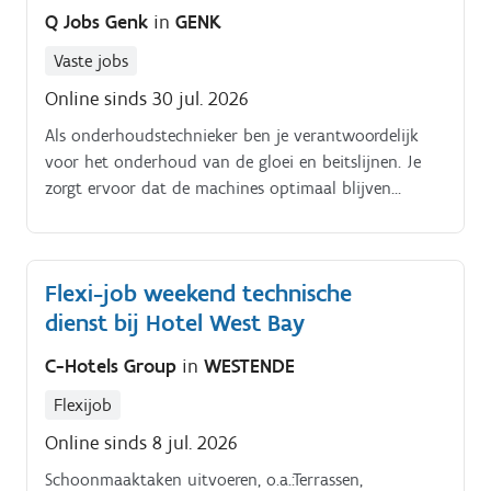
Q Jobs Genk
in
GENK
Vaste jobs
Online sinds 30 jul. 2026
Als onderhoudstechnieker ben je verantwoordelijk
voor het onderhoud van de gloei en beitslijnen. Je
zorgt ervoor dat de machines optimaal blijven
draaien door:.
Flexi-job weekend technische
dienst bij Hotel West Bay
C-Hotels Group
in
WESTENDE
Flexijob
Online sinds 8 jul. 2026
Schoonmaaktaken uitvoeren, o.a.:Terrassen,