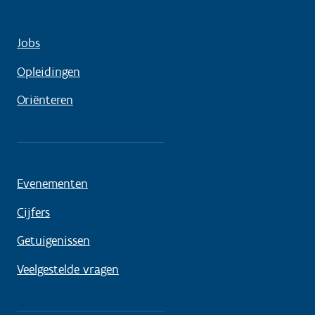
Jobs
Opleidingen
Oriënteren
Evenementen
Cijfers
Getuigenissen
Veelgestelde vragen