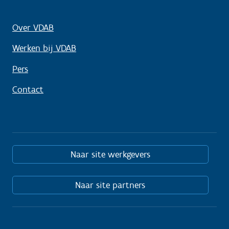
Over VDAB
Werken bij VDAB
Pers
Contact
Naar site werkgevers
Naar site partners