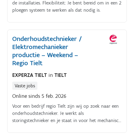
de installaties. Flexibiliteit: Je bent bereid om in een 2
ploegen systeem te werken als dat nodig is.
Onderhoudstechnieker /
Elektromechanieker
productie – Weekend –
Regio Tielt
EXPERZA TIELT
in
TIELT
Vaste jobs
Online sinds 5 feb. 2026
Voor een bedrijf regio Tielt zijn wij op zoek naar een
onderhoudstechnieker. Je werkt als
storingstechnieker en je staat in voor het mechanisch
en elektrisch onderhoud van het machinepark. Met