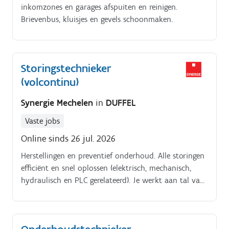
inkomzones en garages afspuiten en reinigen.
Brievenbus, kluisjes en gevels schoonmaken.
Storingstechnieker
(volcontinu)
Synergie Mechelen
in
DUFFEL
Vaste jobs
Online sinds 26 jul. 2026
Herstellingen en preventief onderhoud. Alle storingen
efficiënt en snel oplossen (elektrisch, mechanisch,
hydraulisch en PLC gerelateerd). Je werkt aan tal van
verschillende soorten machines.