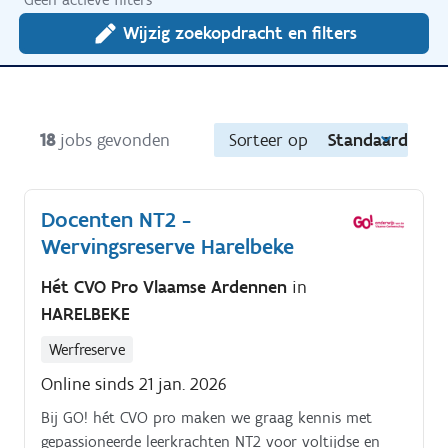
Wijzig zoekopdracht en filters
18
jobs gevonden
Sorteer op
Standaard
Docenten NT2 -
Wervingsreserve Harelbeke
Hét CVO Pro Vlaamse Ardennen
in
HARELBEKE
Werfreserve
Online sinds 21 jan. 2026
Bij GO! hét CVO pro maken we graag kennis met
gepassioneerde leerkrachten NT2 voor voltijdse en