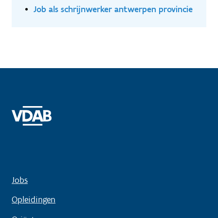
Job als schrijnwerker antwerpen provincie
Jobs
Opleidingen