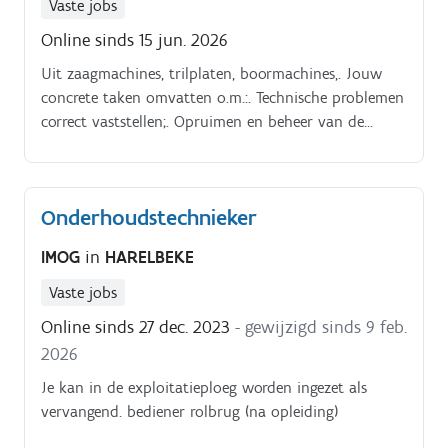
Vaste jobs
Online sinds 15 jun. 2026
Uit zaagmachines, trilplaten, boormachines,. Jouw
concrete taken omvatten o.m.:. Technische problemen
correct vaststellen;. Opruimen en beheer van de
werkplaats;.
Onderhoudstechnieker
IMOG
in
HARELBEKE
Vaste jobs
Online sinds 27 dec. 2023
- gewijzigd sinds 9 feb.
2026
Je kan in de exploitatieploeg worden ingezet als
vervangend. bediener rolbrug (na opleiding)