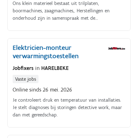
Ons klein materieel bestaat uit trilplaten,
boormachines, zaagmachines,. Herstellingen en
onderhoud zijn in samenspraak met de
werkplaatsverantwoordelijke.
Elektricien-monteur
verwarmingstoestellen
Jobfixers
in
HARELBEKE
Vaste jobs
Online sinds 26 mei. 2026
Je controleert druk en temperatuur van installaties.
Je stelt diagnoses bij storingen detective work, maar
dan met gereedschap.