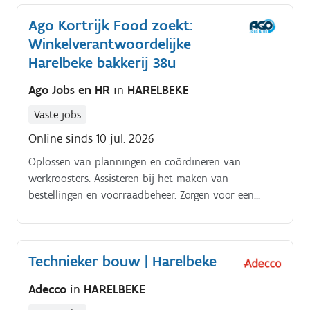
Ago Kortrijk Food zoekt:
Winkelverantwoordelijke
Harelbeke bakkerij 38u
Ago Jobs en HR
in
HARELBEKE
Vaste jobs
Online sinds 10 jul. 2026
Oplossen van planningen en coördineren van
werkroosters. Assisteren bij het maken van
bestellingen en voorraadbeheer. Zorgen voor een
optimale klantenservice en klanttevredenheid.
Technieker bouw | Harelbeke
Adecco
in
HARELBEKE