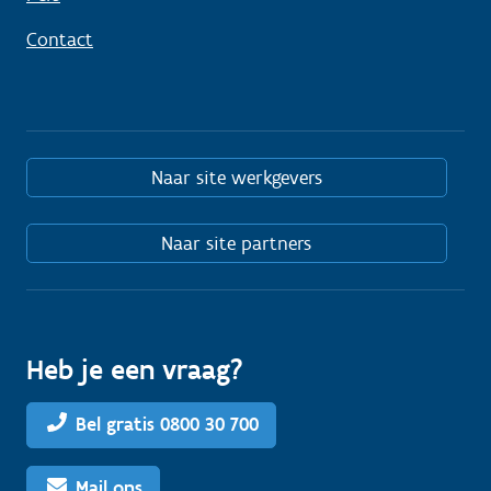
Contact
Naar site werkgevers
Naar site partners
Heb je een vraag?
Bel gratis 0800 30 700
Mail ons