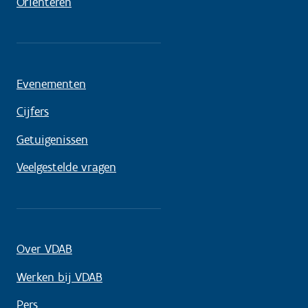
Oriënteren
Evenementen
Cijfers
Getuigenissen
Veelgestelde vragen
Over VDAB
Werken bij VDAB
Pers