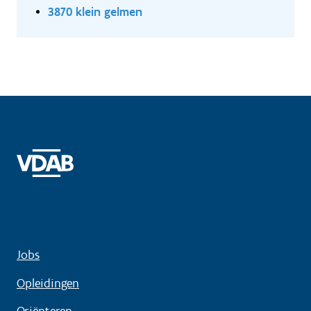
3870 klein gelmen
Jobs
Opleidingen