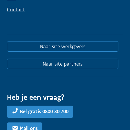
Contact
Naar site werkgevers
Naar site partners
Heb je een vraag?
Bel gratis 0800 30 700
Mail ons