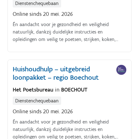
Dienstenchequebaan
Online sinds 20 mei. 2026
Én aandacht voor je gezondheid en veiligheid
natuurlijk, dankzij duidelijke instructies en
opleidingen om veilig te poetsen, strijken, koken,
enzoverder. Alles tiptop in orde.
Huishoudhulp – uitgebreid
loonpakket – regio Boechout
Het Poetsbureau
in
BOECHOUT
Dienstenchequebaan
Online sinds 20 mei. 2026
Én aandacht voor je gezondheid en veiligheid
natuurlijk, dankzij duidelijke instructies en
opleidingen om veilig te poetsen, strijken, koken,