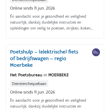
Online sinds 11 jun. 2026
Én aandacht voor je gezondheid en veiligheid
natuurlijk, dankzij duidelijke instructies en
opleidingen om veilig te poetsen, strijken, koken,
enzoverder. Alles tiptop in orde.
Poetshulp – (elektrische) fiets
of bedrijfswagen – regio
Moerbeke
Het Poetsbureau
in
MOERBEKE
Dienstenchequebaan
Online sinds 11 jun. 2026
Én aandacht voor je gezondheid en veiligheid
natuurlijk, dankzij duidelijke instructies en