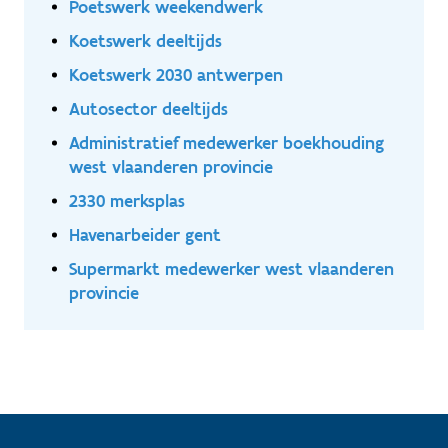
Poetswerk weekendwerk
Koetswerk deeltijds
Koetswerk 2030 antwerpen
Autosector deeltijds
Administratief medewerker boekhouding
west vlaanderen provincie
2330 merksplas
Havenarbeider gent
Supermarkt medewerker west vlaanderen
provincie