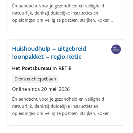
Én aandacht voor je gezondheid en veiligheid
natuurlijk, dankzij duidelijke instructies en
opleidingen om veilig te poetsen, strijken, koken,
enzoverder. Alles tiptop in orde.
Huishoudhulp – uitgebreid
loonpakket – regio Retie
Het Poetsbureau
in
RETIE
Dienstenchequebaan
Online sinds 20 mei. 2026
Én aandacht voor je gezondheid en veiligheid
natuurlijk, dankzij duidelijke instructies en
opleidingen om veilig te poetsen, strijken, koken,
enzoverder. Alles tiptop in orde.