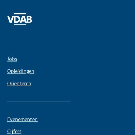
Jobs
Opleidingen
Oriënteren
Evenementen
Cijfers