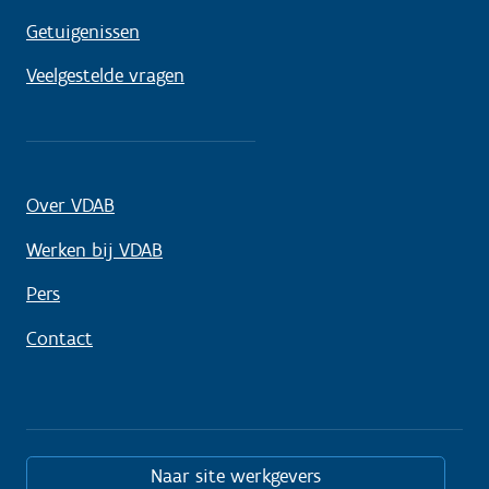
Getuigenissen
Veelgestelde vragen
Over VDAB
Werken bij VDAB
Pers
Contact
Naar site werkgevers