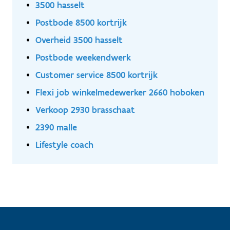
3500 hasselt
Postbode 8500 kortrijk
Overheid 3500 hasselt
Postbode weekendwerk
Customer service 8500 kortrijk
Flexi job winkelmedewerker 2660 hoboken
Verkoop 2930 brasschaat
2390 malle
Lifestyle coach