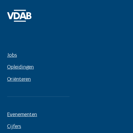
Jobs
Opleidingen
Oriënteren
Evenementen
Cijfers