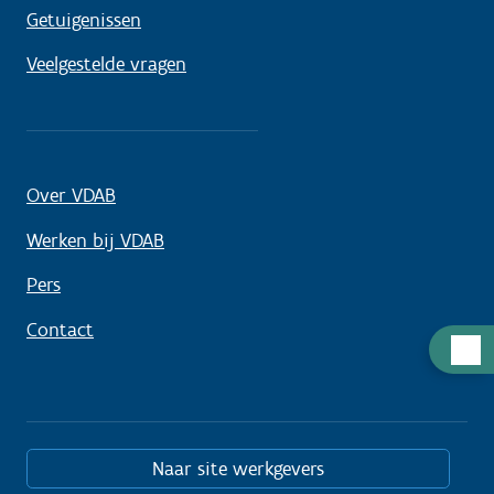
Getuigenissen
Veelgestelde vragen
Over VDAB
Werken bij VDAB
Pers
Contact
Hulp
nodig
Naar site werkgevers