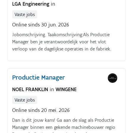
LGA Engineering
in
Vaste jobs
Online sinds 30 jun. 2026
Jobomschrijving. Taakomschrijving:Als Productie
Manager ben je verantwoordelijk voor het vlot
verloop van de dagelijkse operaties in de fabriek.
Productie Manager
NOEL FRANKLIN
in
WINGENE
Vaste jobs
Online sinds 20 mei. 2026
Dan is dit jouw kans! Ga aan de slag als Productie
Manager binnen een gekende machinebouwer regio