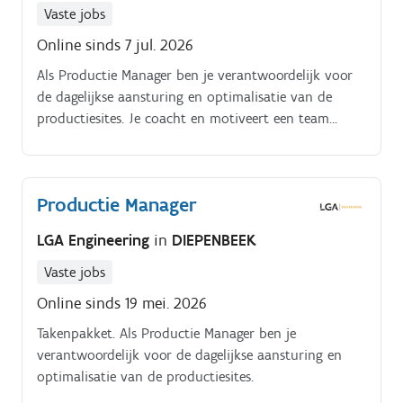
Vaste jobs
Online sinds 7 jul. 2026
Als Productie Manager ben je verantwoordelijk voor
de dagelijkse aansturing en optimalisatie van de
productiesites. Je coacht en motiveert een team
medewerkers en supportkrachten, verspreid over
twee Limburgse vestigingen.
Productie Manager
LGA Engineering
in
DIEPENBEEK
Vaste jobs
Online sinds 19 mei. 2026
Takenpakket. Als Productie Manager ben je
verantwoordelijk voor de dagelijkse aansturing en
optimalisatie van de productiesites.