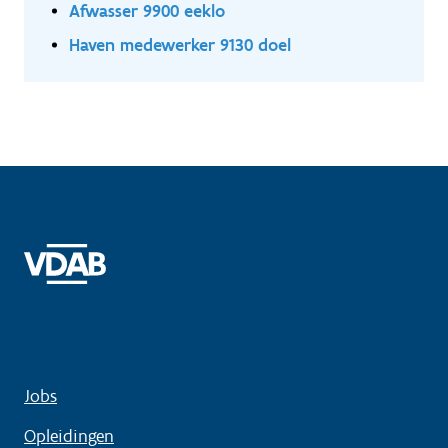
Afwasser 9900 eeklo
Haven medewerker 9130 doel
Jobs
Opleidingen