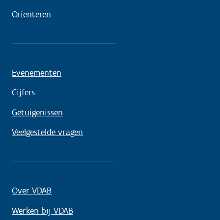
Oriënteren
Evenementen
Cijfers
Getuigenissen
Veelgestelde vragen
Over VDAB
Werken bij VDAB