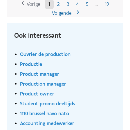
Vorige
1
2
3
4
5
19
…
Volgende
Ook interessant
Ouvrier de production
Productie
Product manager
Production manager
Product owner
Student promo deeltijds
1110 brussel navo nato
Accounting medewerker