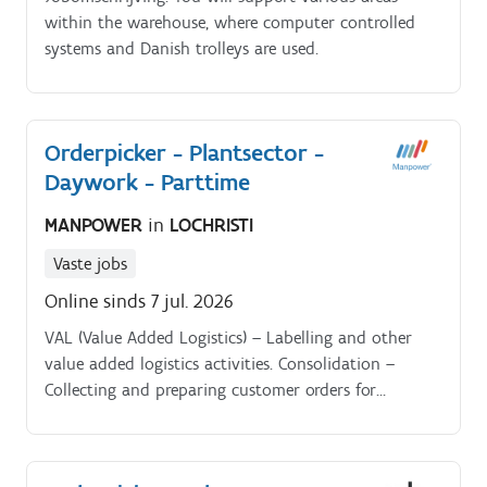
within the warehouse, where computer controlled
systems and Danish trolleys are used.
Orderpicker - Plantsector -
Daywork - Parttime
MANPOWER
in
LOCHRISTI
Vaste jobs
Online sinds 7 jul. 2026
VAL (Value Added Logistics) – Labelling and other
value added logistics activities. Consolidation –
Collecting and preparing customer orders for
shipment.