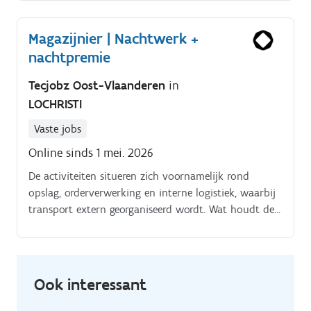
Magazijnier | Nachtwerk +
nachtpremie
Tecjobz Oost-Vlaanderen
in
LOCHRISTI
Vaste jobs
Online sinds 1 mei. 2026
De activiteiten situeren zich voornamelijk rond
opslag, orderverwerking en interne logistiek, waarbij
transport extern georganiseerd wordt. Wat houdt de
job in?
Ook interessant