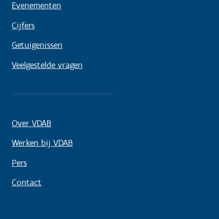
Evenementen
Cijfers
Getuigenissen
Veelgestelde vragen
Over VDAB
Werken bij VDAB
Pers
Contact