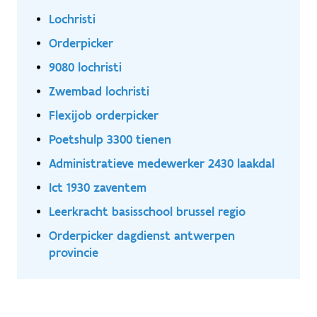
Lochristi
Orderpicker
9080 lochristi
Zwembad lochristi
Flexijob orderpicker
Poetshulp 3300 tienen
Administratieve medewerker 2430 laakdal
Ict 1930 zaventem
Leerkracht basisschool brussel regio
Orderpicker dagdienst antwerpen
provincie