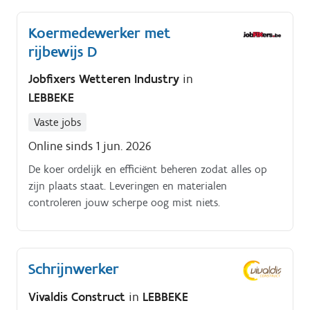
Koermedewerker met
rijbewijs D
Jobfixers Wetteren Industry
in
LEBBEKE
Vaste jobs
Online sinds 1 jun. 2026
De koer ordelijk en efficiënt beheren zodat alles op
zijn plaats staat. Leveringen en materialen
controleren jouw scherpe oog mist niets.
Schrijnwerker
Vivaldis Construct
in
LEBBEKE