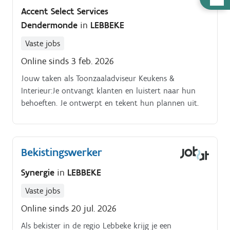
nodig
Accent Select Services
Dendermonde
in
LEBBEKE
Vaste jobs
Online sinds 3 feb. 2026
Jouw taken als Toonzaaladviseur Keukens &
Interieur:Je ontvangt klanten en luistert naar hun
behoeften. Je ontwerpt en tekent hun plannen uit.
Bekistingswerker
Synergie
in
LEBBEKE
Vaste jobs
Online sinds 20 jul. 2026
Als bekister in de regio Lebbeke krijg je een