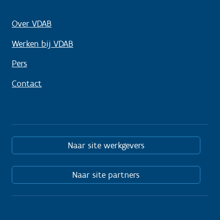
Over VDAB
Werken bij VDAB
Pers
Contact
Naar site werkgevers
Naar site partners