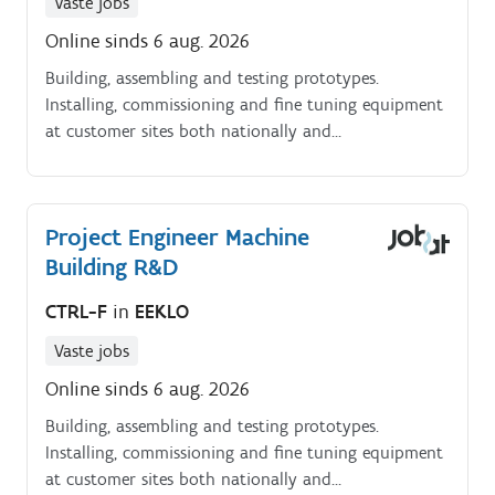
Vaste jobs
Online sinds 6 aug. 2026
Building, assembling and testing prototypes.
Installing, commissioning and fine tuning equipment
at customer sites both nationally and
internationally.
Project Engineer Machine
Building R&D
CTRL-F
in
EEKLO
Vaste jobs
Online sinds 6 aug. 2026
Building, assembling and testing prototypes.
Installing, commissioning and fine tuning equipment
at customer sites both nationally and