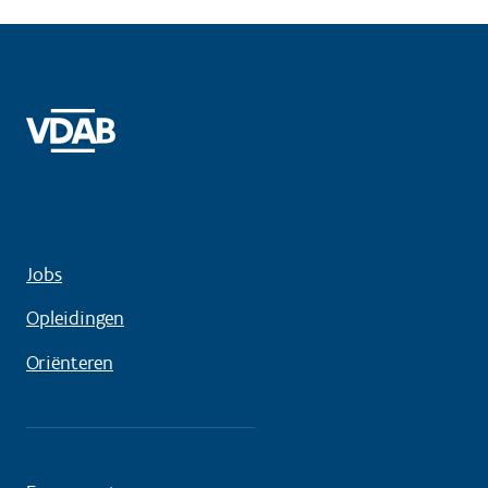
Jobs
Opleidingen
Oriënteren