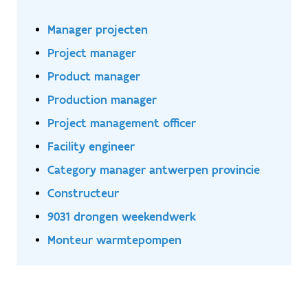
Manager projecten
Project manager
Product manager
Production manager
Project management officer
Facility engineer
Category manager antwerpen provincie
Constructeur
9031 drongen weekendwerk
Monteur warmtepompen