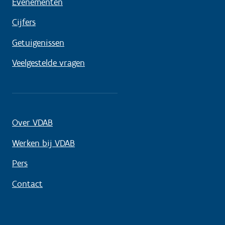
Evenementen
Cijfers
Getuigenissen
Veelgestelde vragen
Over VDAB
Werken bij VDAB
Pers
Contact