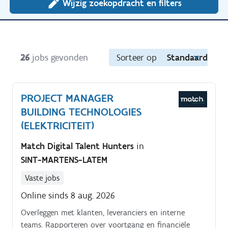
Wijzig zoekopdracht en filters
26
jobs gevonden
Sorteer op
Standaard
PROJECT MANAGER
BUILDING TECHNOLOGIES
(ELEKTRICITEIT)
Match Digital Talent Hunters
in
SINT-MARTENS-LATEM
Vaste jobs
Online sinds 8 aug. 2026
Overleggen met klanten, leveranciers en interne
teams. Rapporteren over voortgang en financiële