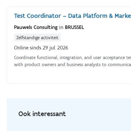
Test Coordinator – Data Platform & Marke
Pauwels Consulting
in
BRUSSEL
Zelfstandige activiteit
Online sinds 29 jul. 2026
Coordinate functional, integration, and user acceptance tes
with product owners and business analysts to communicate
Ook interessant