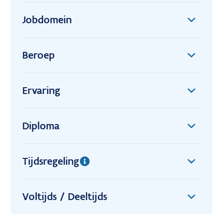
Jobdomein
Beroep
Ervaring
Diploma
Tijdsregeling
Voltijds / Deeltijds