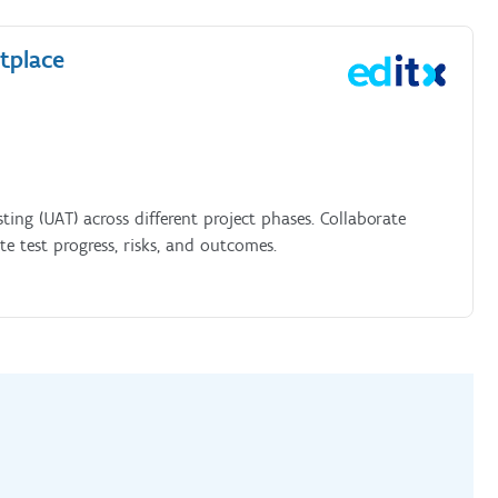
tplace
ting (UAT) across different project phases. Collaborate
 test progress, risks, and outcomes.