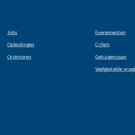
Jobs
Evenementen
Opleidingen
Cijfers
Oriënteren
Getuigenissen
Veelgestelde vrag