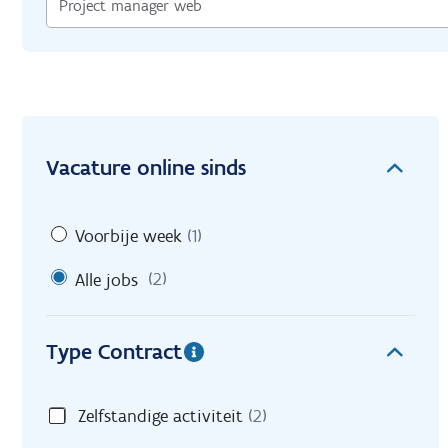
Vacature online sinds
Voorbije week
(1)
Alle jobs
(2)
Type Contract
Zelfstandige activiteit
(2)