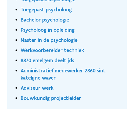
Toegepast psycholoog
Bachelor psychologie
Psycholoog in opleiding
Master in de psychologie
Werkvoorbereider techniek
8870 emelgem deeltijds
Administratief medewerker 2860 sint
katelijne waver
Adviseur werk
Bouwkundig projectleider