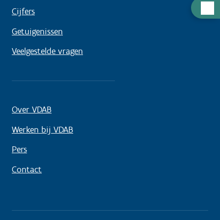
Hulp
Cijfers
nodig
Getuigenissen
Veelgestelde vragen
Over VDAB
Werken bij VDAB
Pers
Contact