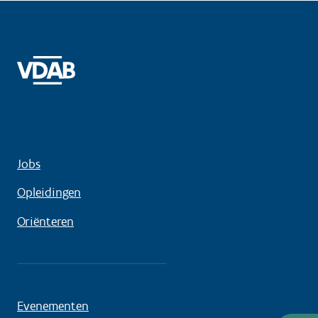
Jobs
Opleidingen
Oriënteren
Evenementen