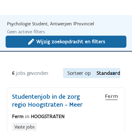
Psychologie Student, Antwerpen (Provincie)
Geen actieve filters
Wijzig zoekopdracht en filters
6
jobs gevonden
Sorteer op
Standaard
Studentenjob in de zorg
regio Hoogstraten - Meer
Ferm
in
HOOGSTRATEN
Vaste jobs