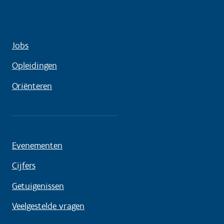
Jobs
Opleidingen
Oriënteren
Evenementen
Cijfers
Getuigenissen
Veelgestelde vragen