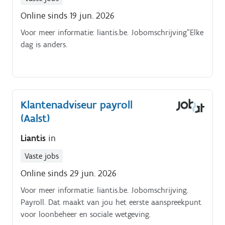
Online sinds 19 jun. 2026
Voor meer informatie: liantis.be. Jobomschrijving“Elke
dag is anders.
Klantenadviseur payroll
(Aalst)
Liantis
in
Vaste jobs
Online sinds 29 jun. 2026
Voor meer informatie: liantis.be. Jobomschrijving.
Payroll. Dat maakt van jou het eerste aanspreekpunt
voor loonbeheer en sociale wetgeving.