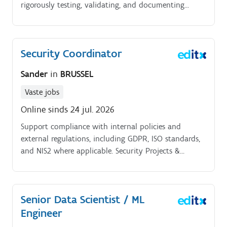
rigorously testing, validating, and documenting
automation solutions.
Security Coordinator
Sander
in
BRUSSEL
Vaste jobs
Online sinds 24 jul. 2026
Support compliance with internal policies and
external regulations, including GDPR, ISO standards,
and NIS2 where applicable. Security Projects &
Controls.
Senior Data Scientist / ML
Engineer