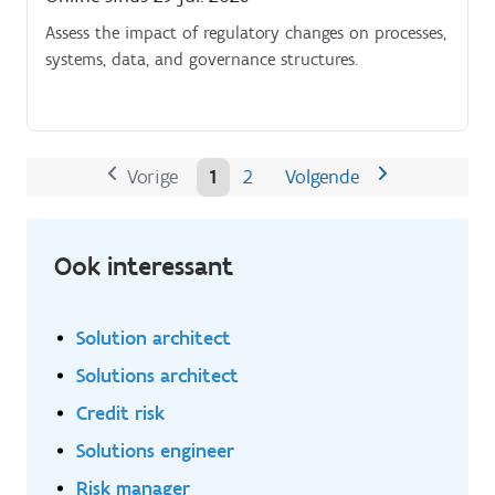
Assess the impact of regulatory changes on processes,
systems, data, and governance structures.
Vorige
1
2
Volgende
Ook interessant
Solution architect
Solutions architect
Credit risk
Solutions engineer
Risk manager