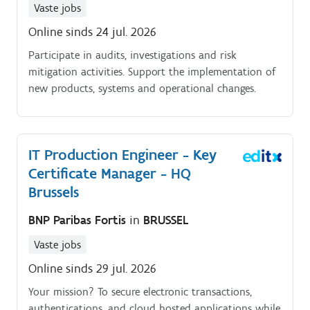
Vaste jobs
Online sinds 24 jul. 2026
Participate in audits, investigations and risk
mitigation activities. Support the implementation of
new products, systems and operational changes.
IT Production Engineer - Key
Certificate Manager - HQ
Brussels
BNP Paribas Fortis
in
BRUSSEL
Vaste jobs
Online sinds 29 jul. 2026
Your mission? To secure electronic transactions,
authentications, and cloud hosted applications while