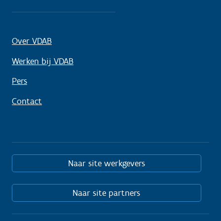
Over VDAB
Werken bij VDAB
Pers
Contact
Naar site werkgevers
Naar site partners