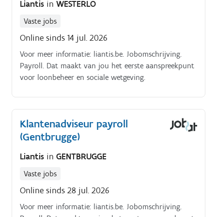
Liantis
in
WESTERLO
Vaste jobs
Online sinds 14 jul. 2026
Voor meer informatie: liantis.be. Jobomschrijving.
Payroll. Dat maakt van jou het eerste aanspreekpunt
voor loonbeheer en sociale wetgeving.
Klantenadviseur payroll
(Gentbrugge)
Liantis
in
GENTBRUGGE
Vaste jobs
Online sinds 28 jul. 2026
Voor meer informatie: liantis.be. Jobomschrijving.