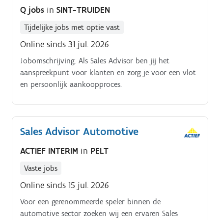
Q jobs
in
SINT-TRUIDEN
Tijdelijke jobs met optie vast
Online sinds 31 jul. 2026
Jobomschrijving. Als Sales Advisor ben jij het
aanspreekpunt voor klanten en zorg je voor een vlot
en persoonlijk aankoopproces.
Sales Advisor Automotive
ACTIEF INTERIM
in
PELT
Vaste jobs
Online sinds 15 jul. 2026
Voor een gerenommeerde speler binnen de
automotive sector zoeken wij een ervaren Sales