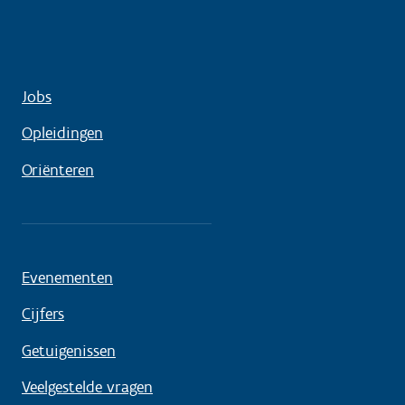
Jobs
Opleidingen
Oriënteren
Evenementen
Cijfers
Getuigenissen
Veelgestelde vragen