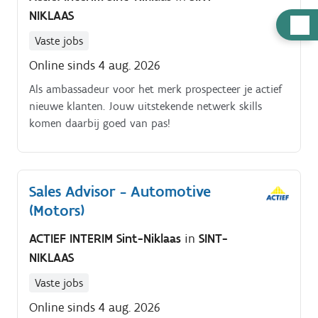
NIKLAAS
Hulp
Vaste jobs
nodig
Online sinds 4 aug. 2026
Als ambassadeur voor het merk prospecteer je actief
nieuwe klanten. Jouw uitstekende netwerk skills
komen daarbij goed van pas!
Sales Advisor - Automotive
(Motors)
ACTIEF INTERIM Sint-Niklaas
in
SINT-
NIKLAAS
Vaste jobs
Online sinds 4 aug. 2026