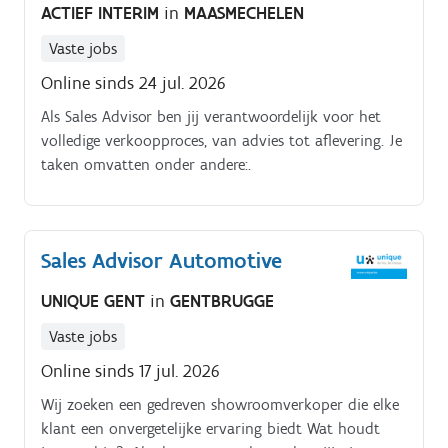
ACTIEF INTERIM
in
MAASMECHELEN
Vaste jobs
Online sinds 24 jul. 2026
Als Sales Advisor ben jij verantwoordelijk voor het
volledige verkoopproces, van advies tot aflevering. Je
taken omvatten onder andere:.
Sales Advisor Automotive
UNIQUE GENT
in
GENTBRUGGE
Vaste jobs
Online sinds 17 jul. 2026
Wij zoeken een gedreven showroomverkoper die elke
klant een onvergetelijke ervaring biedt Wat houdt