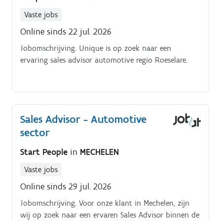
Vaste jobs
Online sinds 22 jul. 2026
Jobomschrijving. Unique is op zoek naar een
ervaring sales advisor automotive regio Roeselare.
Sales Advisor - Automotive
sector
Start People
in
MECHELEN
Vaste jobs
Online sinds 29 jul. 2026
Jobomschrijving. Voor onze klant in Mechelen, zijn
wij op zoek naar een ervaren Sales Advisor binnen de