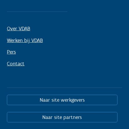
Over VDAB
Werken bij VDAB
Pers
Contact
Naar site werkgevers
Naar site partners