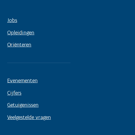
Jobs
Opleidingen
Oriënteren
Evenementen
Cijfers
Getuigenissen
Veelgestelde vragen