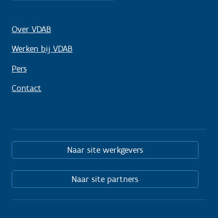
Over VDAB
Werken bij VDAB
Pers
Contact
Naar site werkgevers
Naar site partners