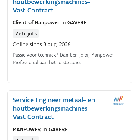
houtbewerkingsmachines-
Vast Contract
Client of Manpower
in
GAVERE
Vaste jobs
Online sinds 3 aug. 2026
Passie voor techniek? Dan ben je bij Manpower
Professional aan het juiste adres!
Service Engineer metaal- en
houtbewerkingsmachines-
Vast Contract
MANPOWER
in
GAVERE