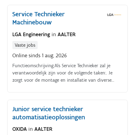
Service Technieker
Machinebouw
LGA Engineering
in
AALTER
Vaste jobs
Online sinds 1 aug. 2026
Functieomschrijving:Als Service Technieker zal je
verantwoordelijk zijn voor de volgende taken:. Je
zorgt voor de montage en installatie van diverse
machines en installaties.
Junior service technieker
automatisatieoplossingen
OXIDA
in
AALTER