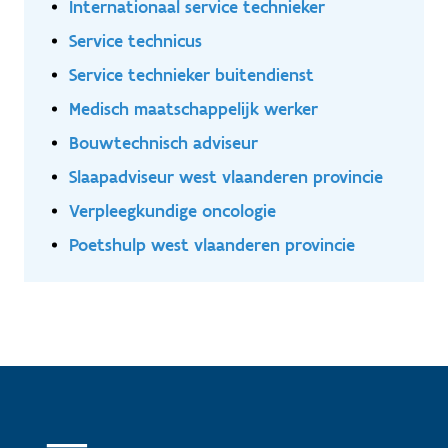
Internationaal service technieker
Service technicus
Service technieker buitendienst
Medisch maatschappelijk werker
Bouwtechnisch adviseur
Slaapadviseur west vlaanderen provincie
Verpleegkundige oncologie
Poetshulp west vlaanderen provincie