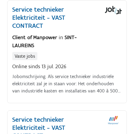
Service technieker
Elektriciteit - VAST
CONTRACT
Client of Manpower
in
SINT-
LAUREINS
Vaste jobs
Online sinds 13 jul. 2026
Jobomschrijving. Als service technieker industriële
elektriciteit zal je in staan voor: Het onderhouden
van industriële kasten en installaties van 400 à 500
ampère, dit in uiteenlopende werkomgevingen.
Service technieker
Elektriciteit - VAST