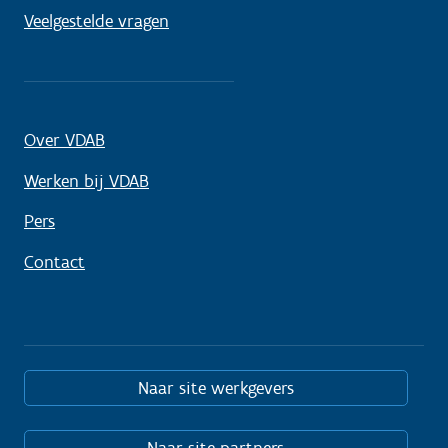
Veelgestelde vragen
Over VDAB
Werken bij VDAB
Pers
Contact
Naar site werkgevers