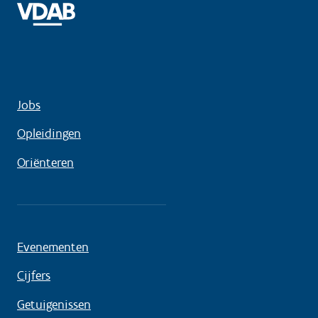
Jobs
Opleidingen
Oriënteren
Evenementen
Cijfers
Getuigenissen