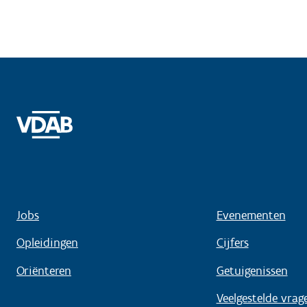
Jobs
Evenementen
Opleidingen
Cijfers
Oriënteren
Getuigenissen
Veelgestelde vrag