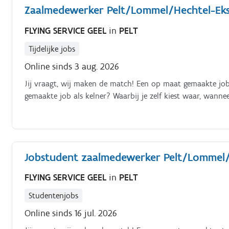
Zaalmedewerker Pelt/Lommel/Hechtel-Eksel
FLYING SERVICE GEEL
in
PELT
Tijdelijke jobs
Online sinds 3 aug. 2026
Jij vraagt, wij maken de match! Een op maat gemaakte job 
gemaakte job als kelner? Waarbij je zelf kiest waar, wanne
Jobstudent zaalmedewerker Pelt/Lommel/He
FLYING SERVICE GEEL
in
PELT
Studentenjobs
Online sinds 16 jul. 2026