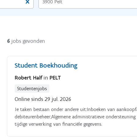
6
jobs gevonden
Student Boekhouding
Robert Half
in
PELT
Studentenjobs
Online sinds 29 jul. 2026
Je taken bestaan onder andere uit:Inboeken van aankoopf
debiteurenbeheer;Algemene administratieve ondersteuning
tijdige verwerking van financiële gegevens.