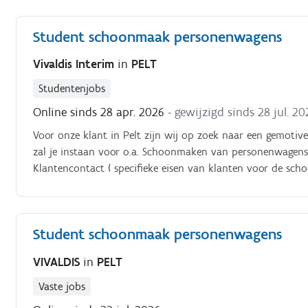
Student schoonmaak personenwagens
Vivaldis Interim
in
PELT
Studentenjobs
Online sinds 28 apr. 2026
- gewijzigd sinds 28 jul. 20
Voor onze klant in Pelt zijn wij op zoek naar een gemot
zal je instaan voor o.a. Schoonmaken van personenwagens
Klantencontact ( specifieke eisen van klanten voor de s
Student schoonmaak personenwagens
VIVALDIS
in
PELT
Vaste jobs