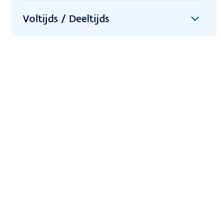
Voltijds / Deeltijds