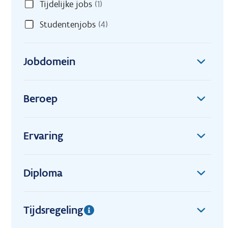
Tijdelijke jobs
(1)
Studentenjobs
(4)
Jobdomein
Beroep
Ervaring
Diploma
Tijdsregeling