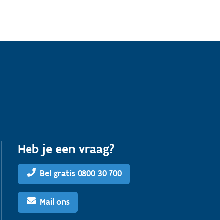
Heb je een vraag?
Bel gratis 0800 30 700
Mail ons