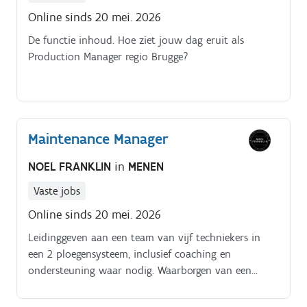
Online sinds 20 mei. 2026
De functie inhoud. Hoe ziet jouw dag eruit als
Production Manager regio Brugge?
Maintenance Manager
NOEL FRANKLIN
in
MENEN
Vaste jobs
Online sinds 20 mei. 2026
Leidinggeven aan een team van vijf techniekers in
een 2 ploegensysteem, inclusief coaching en
ondersteuning waar nodig. Waarborgen van een
veilige uitvoering van alle
onderhoudswerkzaamheden.