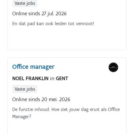
Vaste jobs
Online sinds 27 jul. 2026
En dat pad kan ook leiden tot vennoot!
Office manager
NOEL FRANKLIN
in
GENT
Vaste jobs
Online sinds 20 mei. 2026
De functie inhoud. Hoe ziet jouw dag eruit als Office
Manager?