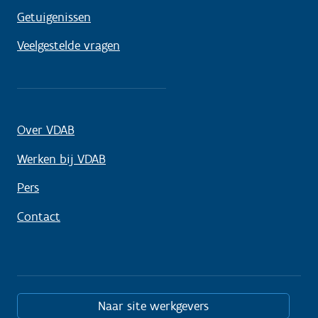
Getuigenissen
Veelgestelde vragen
Over VDAB
Werken bij VDAB
Pers
Contact
Naar site werkgevers