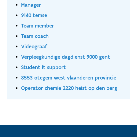
Manager
9140 temse
Team member
Team coach
Videograaf
Verpleegkundige dagdienst 9000 gent
Student it support
8553 otegem west vlaanderen provincie
Operator chemie 2220 heist op den berg