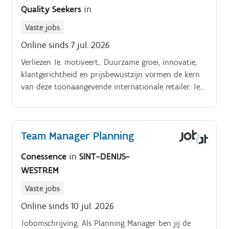
Quality Seekers
in
Vaste jobs
Online sinds 7 jul. 2026
Verliezen Je. motiveert,. Duurzame groei, innovatie,
klantgerichtheid en prijsbewustzijn vormen de kern
van deze toonaangevende internationale retailer. Je
komt terecht in een.
Team Manager Planning
Conessence
in
SINT-DENIJS-
WESTREM
Vaste jobs
Online sinds 10 jul. 2026
Jobomschrijving. Als Planning Manager ben jij de