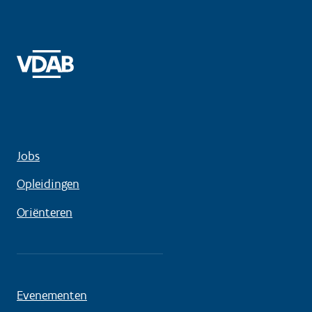
Jobs
Opleidingen
Oriënteren
Evenementen