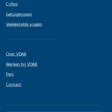
Cijfers
Getuigenissen
Veelgestelde vragen
Over VDAB
Werken bij VDAB
Pers
Contact