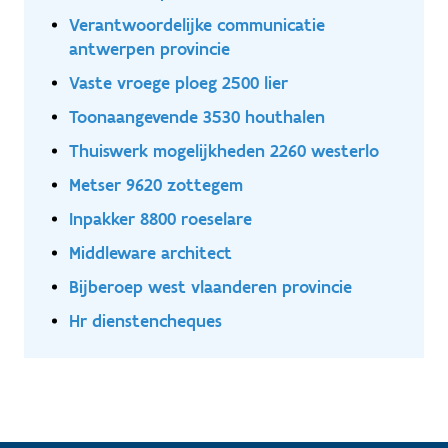
Verantwoordelijke communicatie
antwerpen provincie
Vaste vroege ploeg 2500 lier
Toonaangevende 3530 houthalen
Thuiswerk mogelijkheden 2260 westerlo
Metser 9620 zottegem
Inpakker 8800 roeselare
Middleware architect
Bijberoep west vlaanderen provincie
Hr dienstencheques