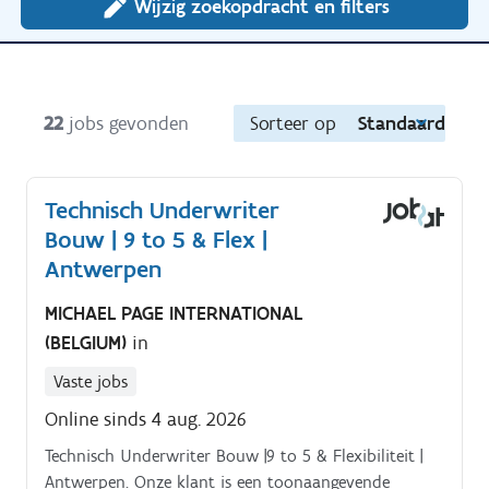
Wijzig zoekopdracht en filters
22
jobs gevonden
Sorteer op
Standaard
Technisch Underwriter
Bouw | 9 to 5 & Flex |
Antwerpen
MICHAEL PAGE INTERNATIONAL
(BELGIUM)
in
Vaste jobs
Online sinds 4 aug. 2026
Technisch Underwriter Bouw |9 to 5 & Flexibiliteit |
Antwerpen. Onze klant is een toonaangevende