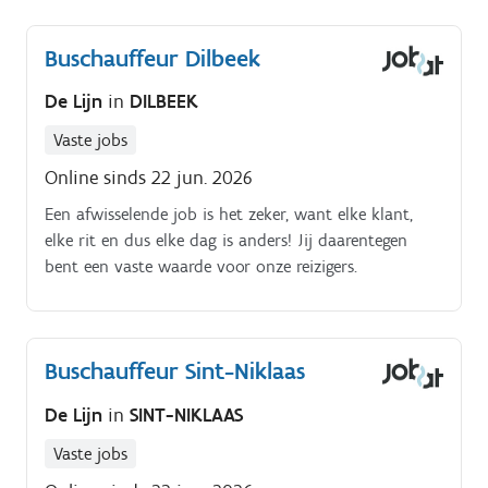
Buschauffeur Dilbeek
De Lijn
in
DILBEEK
Vaste jobs
Online sinds 22 jun. 2026
Een afwisselende job is het zeker, want elke klant,
elke rit en dus elke dag is anders! Jij daarentegen
bent een vaste waarde voor onze reizigers.
Buschauffeur Sint-Niklaas
De Lijn
in
SINT-NIKLAAS
Vaste jobs