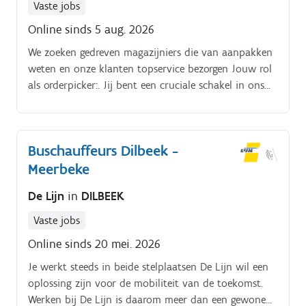
Vaste jobs
Online sinds 5 aug. 2026
We zoeken gedreven magazijniers die van aanpakken
weten en onze klanten topservice bezorgen Jouw rol
als orderpicker:. Jij bent een cruciale schakel in ons
logistieke proces.
Buschauffeurs Dilbeek -
Meerbeke
De Lijn
in
DILBEEK
Vaste jobs
Online sinds 20 mei. 2026
Je werkt steeds in beide stelplaatsen De Lijn wil een
oplossing zijn voor de mobiliteit van de toekomst.
Werken bij De Lijn is daarom meer dan een gewone