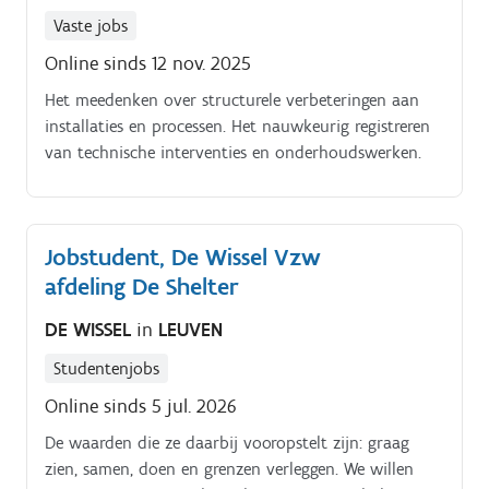
Vaste jobs
Online sinds 12 nov. 2025
Het meedenken over structurele verbeteringen aan
installaties en processen. Het nauwkeurig registreren
van technische interventies en onderhoudswerken.
Jobstudent, De Wissel Vzw
afdeling De Shelter
DE WISSEL
in
LEUVEN
Studentenjobs
Online sinds 5 jul. 2026
De waarden die ze daarbij vooropstelt zijn: graag
zien, samen, doen en grenzen verleggen. We willen