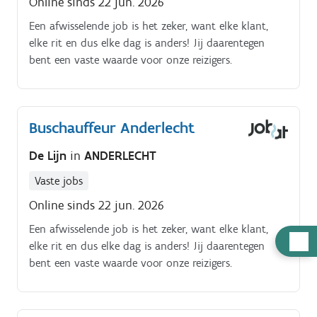
Online sinds 22 jun. 2026
Een afwisselende job is het zeker, want elke klant,
elke rit en dus elke dag is anders! Jij daarentegen
bent een vaste waarde voor onze reizigers.
Buschauffeur Anderlecht
De Lijn
in
ANDERLECHT
Vaste jobs
Online sinds 22 jun. 2026
Een afwisselende job is het zeker, want elke klant,
Hulp
elke rit en dus elke dag is anders! Jij daarentegen
nodig
bent een vaste waarde voor onze reizigers.