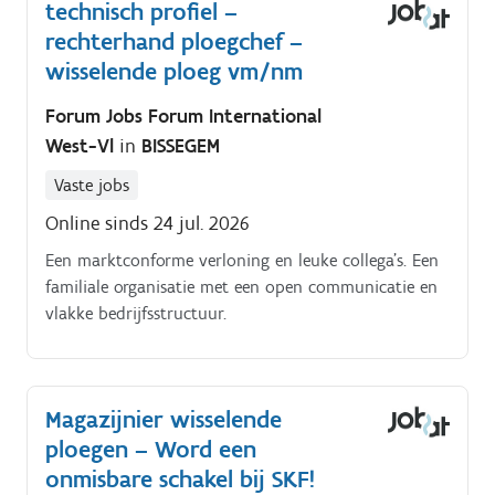
technisch profiel –
rechterhand ploegchef –
wisselende ploeg vm/nm
Forum Jobs Forum International
West-Vl
in
BISSEGEM
Vaste jobs
Online sinds 24 jul. 2026
Een marktconforme verloning en leuke collega’s. Een
familiale organisatie met een open communicatie en
vlakke bedrijfsstructuur.
Magazijnier wisselende
ploegen – Word een
onmisbare schakel bij SKF!