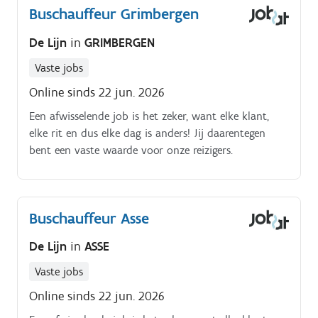
Buschauffeur Grimbergen
De Lijn
in
GRIMBERGEN
Vaste jobs
Online sinds 22 jun. 2026
Een afwisselende job is het zeker, want elke klant,
elke rit en dus elke dag is anders! Jij daarentegen
bent een vaste waarde voor onze reizigers.
Buschauffeur Asse
De Lijn
in
ASSE
Vaste jobs
Online sinds 22 jun. 2026