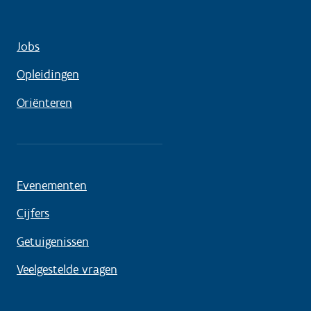
Jobs
Opleidingen
Oriënteren
Evenementen
Cijfers
Getuigenissen
Veelgestelde vragen