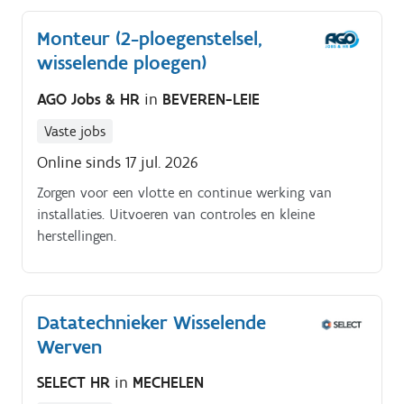
Monteur (2-ploegenstelsel,
wisselende ploegen)
AGO Jobs & HR
in
BEVEREN-LEIE
Vaste jobs
Online sinds 17 jul. 2026
Zorgen voor een vlotte en continue werking van
installaties. Uitvoeren van controles en kleine
herstellingen.
Datatechnieker Wisselende
Werven
SELECT HR
in
MECHELEN