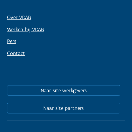
Over VDAB
Werken bij VDAB
Pers
Contact
Naar site werkgevers
Naar site partners