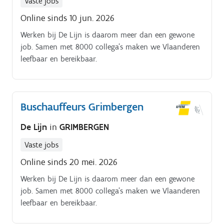
Vaste jobs
Online sinds 10 jun. 2026
Werken bij De Lijn is daarom meer dan een gewone
job. Samen met 8000 collega’s maken we Vlaanderen
leefbaar en bereikbaar.
Buschauffeurs Grimbergen
De Lijn
in
GRIMBERGEN
Vaste jobs
Online sinds 20 mei. 2026
Werken bij De Lijn is daarom meer dan een gewone
job. Samen met 8000 collega’s maken we Vlaanderen
leefbaar en bereikbaar.