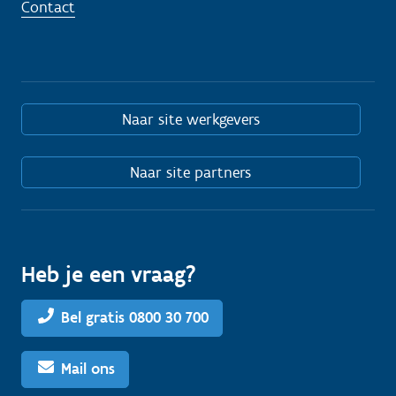
Contact
Naar site werkgevers
Naar site partners
Heb je een vraag?
Bel gratis 0800 30 700
Mail ons