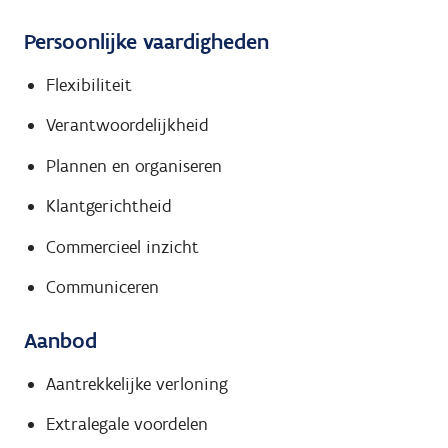
Persoonlijke vaardigheden
Flexibiliteit
Verantwoordelijkheid
Plannen en organiseren
Klantgerichtheid
Commercieel inzicht
Communiceren
Aanbod
Aantrekkelijke verloning
Extralegale voordelen