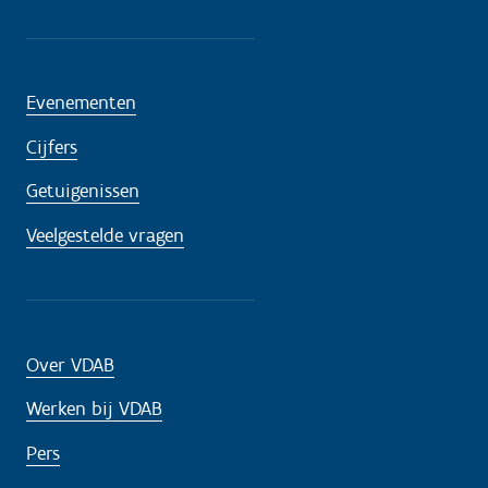
Evenementen
Cijfers
Getuigenissen
Veelgestelde vragen
Over VDAB
Werken bij VDAB
Pers