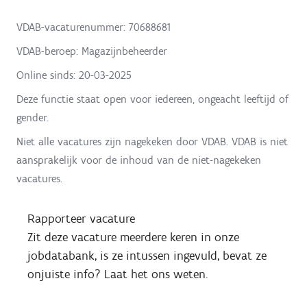
VDAB-vacaturenummer: 70688681
VDAB-beroep: Magazijnbeheerder
Online sinds:
20-03-2025
Deze functie staat open voor iedereen, ongeacht leeftijd of
gender.
Niet alle vacatures zijn nagekeken door VDAB. VDAB is niet
aansprakelijk voor de inhoud van de niet-nagekeken
vacatures.
Rapporteer vacature
Zit deze vacature meerdere keren in onze
jobdatabank, is ze intussen ingevuld, bevat ze
onjuiste info? Laat het ons weten.