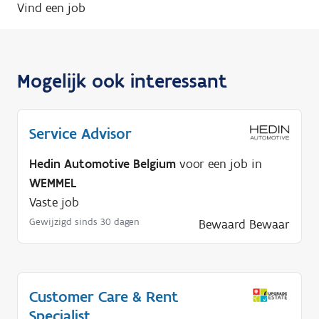
Vind een job
Mogelijk ook interessant
Service Advisor
Hedin Automotive Belgium
voor een job in
WEMMEL
Vaste job
Gewijzigd sinds 30 dagen
Bewaard
Bewaar
Customer Care & Rent
Specialist