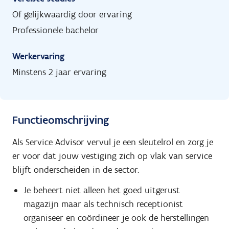
Of gelijkwaardig door ervaring
Professionele bachelor
Werkervaring
Minstens 2 jaar ervaring
Functieomschrijving
Als Service Advisor vervul je een sleutelrol en zorg je
er voor dat jouw vestiging zich op vlak van service
blijft onderscheiden in de sector.
Je beheert niet alleen het goed uitgerust
magazijn maar als technisch receptionist
organiseer en coördineer je ook de herstellingen