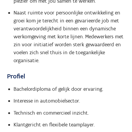
plezier om met jou samen te werken.
Naast ruimte voor persoonlijke ontwikkeling en
groei kom je terecht in een gevarieerde job met
verantwoordelijkheid binnen een dynamische
werkomgeving met korte lijnen. Medewerkers met
zin voor initiatief worden sterk gewaardeerd en
voelen zich snel thuis in de toegankelijke
organisatie.
Profiel
Bachelordiploma of gelijk door ervaring.
Interesse in automobielsector.
Technisch en commercieel inzicht.
Klantgericht en flexibele teamplayer.