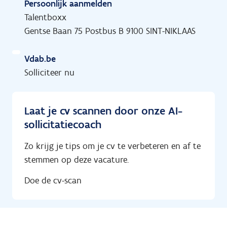
Persoonlijk aanmelden
Talentboxx
Gentse Baan 75 Postbus B 9100 SINT-NIKLAAS
Vdab.be
Solliciteer nu
Laat je cv scannen door onze AI-
sollicitatiecoach
Zo krijg je tips om je cv te verbeteren en af te
stemmen op deze vacature.
Doe de cv-scan