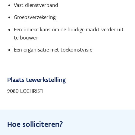
Vast dienstverband
Groepsverzekering
Een unieke kans om de huidige markt verder uit
te bouwen
Een organisatie met toekomstvisie
Plaats tewerkstelling
9080 LOCHRISTI
Hoe solliciteren?