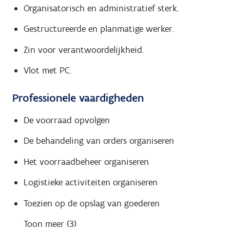
Organisatorisch en administratief sterk.
Gestructureerde en planmatige werker.
Zin voor verantwoordelijkheid.
Vlot met PC.
Professionele vaardigheden
De voorraad opvolgen
De behandeling van orders organiseren
Het voorraadbeheer organiseren
Logistieke activiteiten organiseren
Toezien op de opslag van goederen
Toon meer (3)