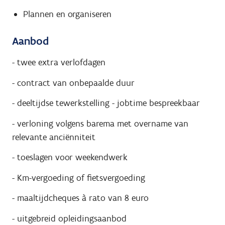
Plannen en organiseren
Aanbod
- twee extra verlofdagen
- contract van onbepaalde duur
- deeltijdse tewerkstelling - jobtime bespreekbaar
- verloning volgens barema met overname van
relevante anciënniteit
- toeslagen voor weekendwerk
- Km-vergoeding of fietsvergoeding
- maaltijdcheques à rato van 8 euro
- uitgebreid opleidingsaanbod