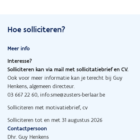
Hoe solliciteren?
Meer info
Interesse?
Solliciteren kan via mail met sollicitatiebrief en CV.
Ook voor meer informatie kan je terecht bij Guy
Henkens, algemeen directeur.
03 667 22 60, info.sme@zusters-berlaar.be
Solliciteren met motivatiebrief, cv
Solliciteren tot en met 31 augustus 2026
Contactpersoon
Dhr. Guy Henkens