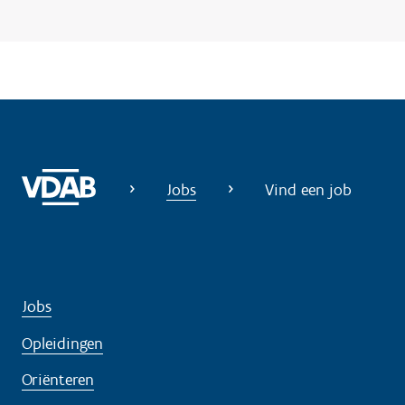
Jobs
Vind een job
Jobs
Opleidingen
Oriënteren