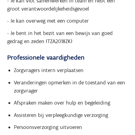
- Je kan vlot samenwerken in team en hebt een
groot verantwoordelijkeheidsgevoel
- Je kan overweg met een computer
- Je bent in het bezit van een bewijs van goed
gedrag en zeden (TZA2018ZK)
Professionele vaardigheden
Zorgvragers intern verplaatsen
Veranderingen opmerken in de toestand van een
zorgvrager
Afspraken maken over hulp en begeleiding
Assisteren bij verpleegkundige verzorging
Persoonsverzorging uitvoeren