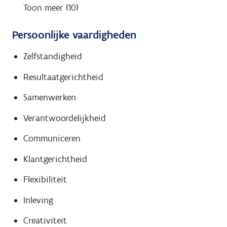
Toon meer (10)
Persoonlijke vaardigheden
Zelfstandigheid
Resultaatgerichtheid
Samenwerken
Verantwoordelijkheid
Communiceren
Klantgerichtheid
Flexibiliteit
Inleving
Creativiteit