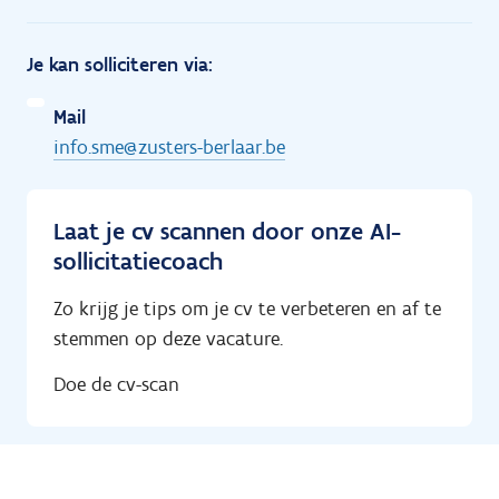
Je kan solliciteren via:
Mail
info.sme@zusters-berlaar.be
Laat je cv scannen door onze AI-
sollicitatiecoach
Zo krijg je tips om je cv te verbeteren en af te
stemmen op deze vacature.
Doe de cv-scan