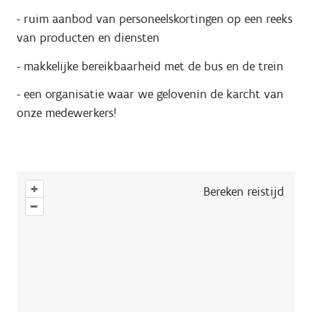
- ruim aanbod van personeelskortingen op een reeks
van producten en diensten
- makkelijke bereikbaarheid met de bus en de trein
- een organisatie waar we gelovenin de karcht van
onze medewerkers!
+
Bereken reistijd
–