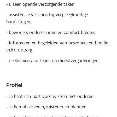
-
uiteenlopende verzorgende taken;
-
assistentie verlenen bij verpleegkundige
handelingen;
-
bewoners ondersteunen en comfort bieden;
-
informeren en begeleiden van bewoners en familie
m.b.t. de zorg;
-
deelnemen aan team- en dienstvergaderingen.
Profiel
- Je hebt een hart voor werken met ouderen
- Je kan observeren, luisteren en plannen