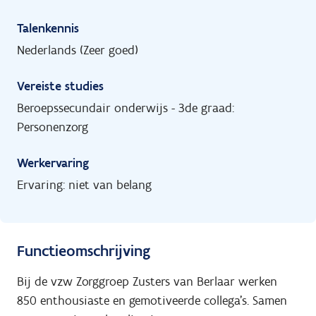
Talenkennis
Nederlands (Zeer goed)
Vereiste studies
Beroepssecundair onderwijs - 3de graad:
Personenzorg
Werkervaring
Ervaring: niet van belang
Functieomschrijving
Bij de
vzw Zorggroep Zusters van Berlaar
werken
850 enthousiaste en gemotiveerde collega’s. Samen