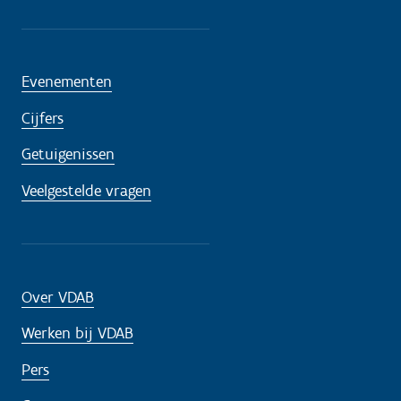
Evenementen
Cijfers
Getuigenissen
Veelgestelde vragen
Over VDAB
Werken bij VDAB
Pers