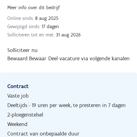
Meer info over dit bedrijf
Online sinds:
8 aug 2025
Gewijzigd sinds:
17 dagen
Solliciteren tot en met:
31 aug 2026
Solliciteer nu
Bewaard
Bewaar
Deel vacature via volgende kanalen
Contract
Vaste job
Deeltijds - 19 uren per week, te presteren in 7 dagen
2-ploegenstelsel
Weekend
Contract van onbepaalde duur