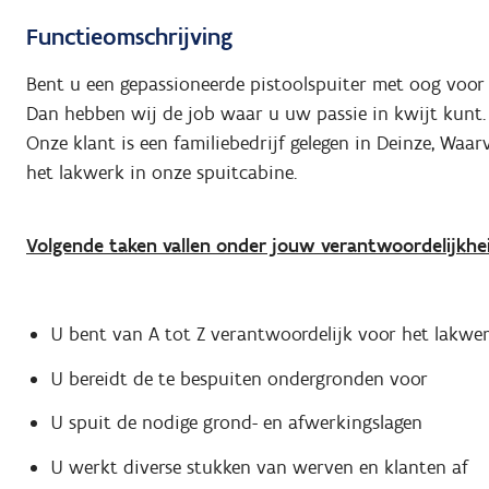
Functieomschrijving
Bent u een gepassioneerde pistoolspuiter met oog voor d
Dan hebben wij de job waar u uw passie in kwijt kunt.
Onze klant is een familiebedrijf gelegen in Deinze, Waa
het lakwerk in onze spuitcabine.
Volgende taken vallen onder jouw verantwoordelijkheid
U bent van A tot Z verantwoordelijk voor het lakwer
U bereidt de te bespuiten ondergronden voor
U spuit de nodige grond- en afwerkingslagen
U werkt diverse stukken van werven en klanten af