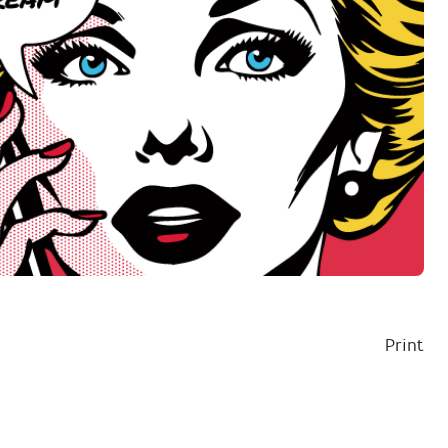
Print