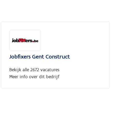
Jobfixers Gent Construct
Bekijk alle 2672 vacatures
Meer info over dit bedrijf