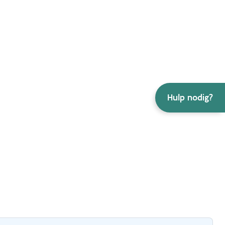
Hulp nodig?