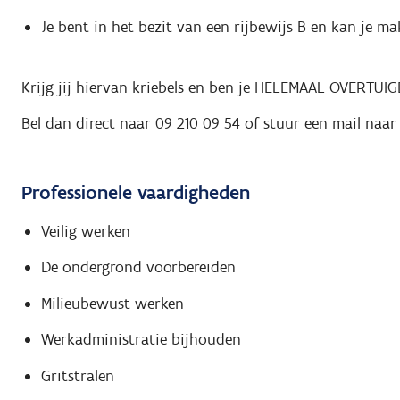
Je bent in het bezit van een rijbewijs B en kan je ma
Krijg jij hiervan kriebels en ben je HELEMAAL OVERTUIG
Bel dan direct naar 09 210 09 54 of stuur een mail naa
Professionele vaardigheden
Veilig werken
De ondergrond voorbereiden
Milieubewust werken
Werkadministratie bijhouden
Gritstralen