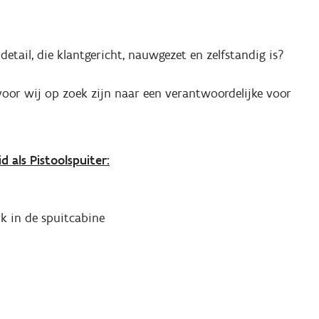
etail, die klantgericht, nauwgezet en zelfstandig is?
rvoor wij op zoek zijn naar een verantwoordelijke voor
 als Pistoolspuiter:
k in de spuitcabine