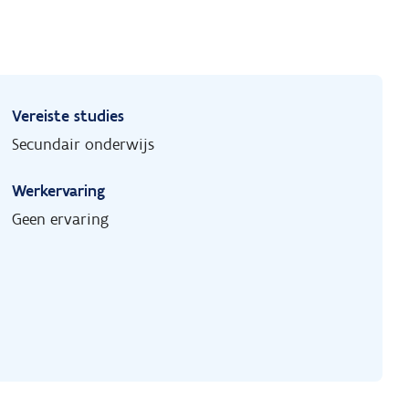
Vereiste studies
Secundair onderwijs
Werkervaring
Geen ervaring