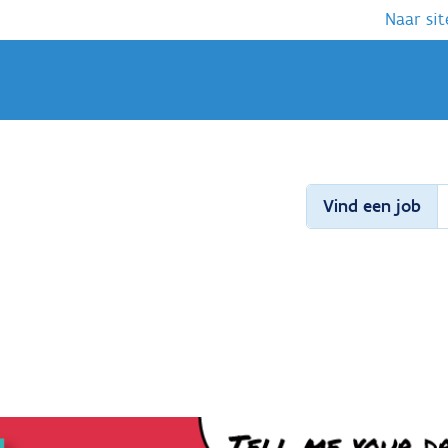
Naar sit
Vind een job