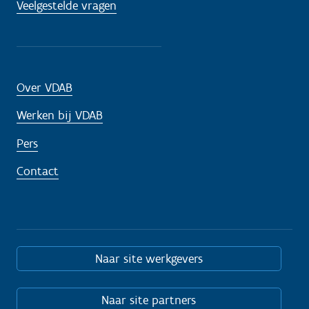
Veelgestelde vragen
Over VDAB
Werken bij VDAB
Pers
Contact
Naar site werkgevers
Naar site partners