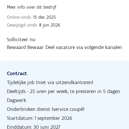
Meer info over dit bedrijf
Online sinds:
15 dec 2025
Gewijzigd sinds:
8 jun 2026
Solliciteer nu
Bewaard
Bewaar
Deel vacature via volgende kanalen
Contract
Tijdelijke job (niet via uitzendkantoren)
Deeltijds - 25 uren per week, te presteren in 5 dagen
Dagwerk
Onderbroken dienst (service coupé)
Startdatum: 1 september 2026
Einddatum: 30 juni 2027