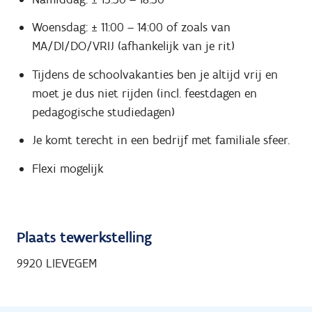
Woensdag: ± 11:00 – 14:00 of zoals van
MA/DI/DO/VRIJ (afhankelijk van je rit)
Tijdens de schoolvakanties ben je altijd vrij en
moet je dus niet rijden (incl. feestdagen en
pedagogische studiedagen)
Je komt terecht in een bedrijf met familiale sfeer.
Flexi mogelijk
Plaats tewerkstelling
9920 LIEVEGEM