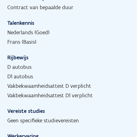
Contract van bepaalde duur
Talenkennis
Nederlands (Goed)
Frans (Basis)
Rijbewijs
D autobus
D1 autobus
Vakbekwaamheidsattest D verplicht
Vakbekwaamheidsattest D1 verplicht
Vereiste studies
Geen specifieke studievereisten
Werkervaring