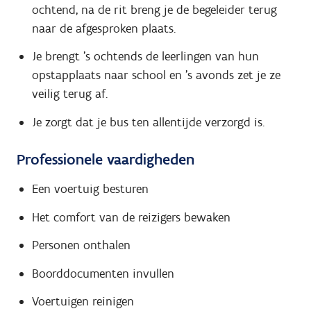
ochtend, na de rit breng je de begeleider terug
naar de afgesproken plaats.
Je brengt 's ochtends de leerlingen van hun
opstapplaats naar school en 's avonds zet je ze
veilig terug af.
Je zorgt dat je bus ten allentijde verzorgd is.
Professionele vaardigheden
Een voertuig besturen
Het comfort van de reizigers bewaken
Personen onthalen
Boorddocumenten invullen
Voertuigen reinigen