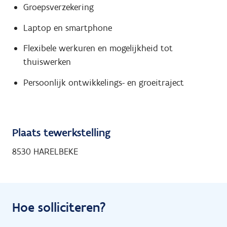
Groepsverzekering
Laptop en smartphone
Flexibele werkuren en mogelijkheid tot
thuiswerken
Persoonlijk ontwikkelings- en groeitraject
Plaats tewerkstelling
8530 HARELBEKE
Hoe solliciteren?