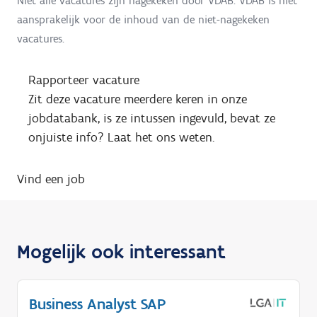
Niet alle vacatures zijn nagekeken door VDAB. VDAB is niet
aansprakelijk voor de inhoud van de niet-nagekeken
vacatures.
Rapporteer vacature
Zit deze vacature meerdere keren in onze
jobdatabank, is ze intussen ingevuld, bevat ze
onjuiste info? Laat het ons weten.
Vind een job
Mogelijk ook interessant
Business Analyst SAP