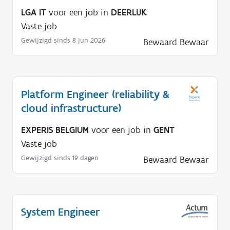
LGA IT
voor een job in
DEERLIJK
Vaste job
Gewijzigd sinds 8 jun 2026
Bewaard
Bewaar
Platform Engineer (reliability &
cloud infrastructure)
EXPERIS BELGIUM
voor een job in
GENT
Vaste job
Gewijzigd sinds 19 dagen
Bewaard
Bewaar
System Engineer