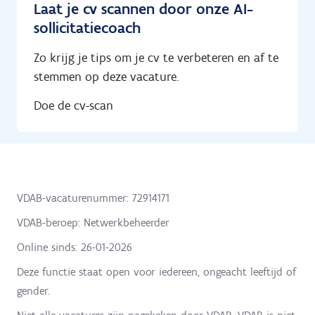
Laat je cv scannen door onze AI-
sollicitatiecoach
Zo krijg je tips om je cv te verbeteren en af te
stemmen op deze vacature.
Doe de cv-scan
VDAB-vacaturenummer: 72914171
VDAB-beroep: Netwerkbeheerder
Online sinds:
26-01-2026
Deze functie staat open voor iedereen, ongeacht leeftijd of
gender.