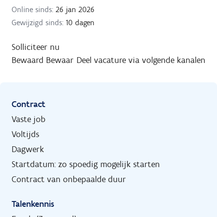
Online sinds:
26 jan 2026
Gewijzigd sinds:
10 dagen
Solliciteer nu
Bewaard
Bewaar
Deel vacature via volgende kanalen
Contract
Vaste job
Voltijds
Dagwerk
Startdatum: zo spoedig mogelijk starten
Contract van onbepaalde duur
Talenkennis