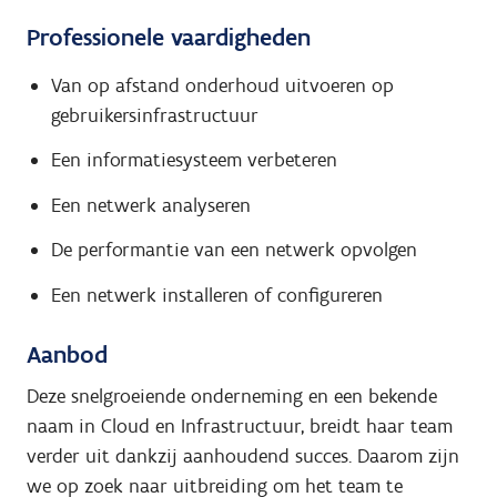
Professionele vaardigheden
Van op afstand onderhoud uitvoeren op
gebruikersinfrastructuur
Een informatiesysteem verbeteren
Een netwerk analyseren
De performantie van een netwerk opvolgen
Een netwerk installeren of configureren
Aanbod
Deze snelgroeiende onderneming en een bekende
naam in Cloud en Infrastructuur, breidt haar team
verder uit dankzij aanhoudend succes. Daarom zijn
we op zoek naar uitbreiding om het team te