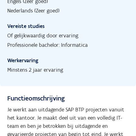
Engels (Zeer goed)
Nederlands (Zeer goed)
Vereiste studies
Of gelijkwaardig door ervaring
Professionele bachelor: Informatica
Werkervaring
Minstens 2 jaar ervaring
Functieomschrijving
Je werkt aan uitdagende SAP BTP projecten vanuit
het kantoor. Je maakt deel uit van een volledig IT-
team en ben je betrokken bij uitdagende en
gevarieerde projecten van begin tot eind. Je werkt