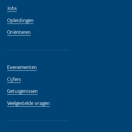
Jobs
Opleidingen
Oriënteren
Evenementen
Cijfers
Getuigenissen
Veelgestelde vragen