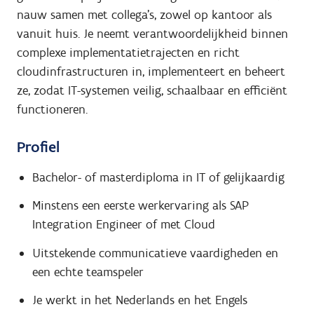
nauw samen met collega’s, zowel op kantoor als
vanuit huis. Je neemt verantwoordelijkheid binnen
complexe implementatietrajecten en richt
cloudinfrastructuren in, implementeert en beheert
ze, zodat IT-systemen veilig, schaalbaar en efficiënt
functioneren.
Profiel
Bachelor- of masterdiploma in IT of gelijkaardig
Minstens een eerste werkervaring als SAP
Integration Engineer of met Cloud
Uitstekende communicatieve vaardigheden en
een echte teamspeler
Je werkt in het Nederlands en het Engels