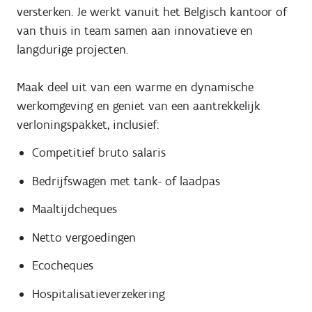
versterken. Je werkt vanuit het Belgisch kantoor of
van thuis in team samen aan innovatieve en
langdurige projecten.
Maak deel uit van een warme en dynamische
werkomgeving en geniet van een aantrekkelijk
verloningspakket, inclusief:
Competitief bruto salaris
Bedrijfswagen met tank- of laadpas
Maaltijdcheques
Netto vergoedingen
Ecocheques
Hospitalisatieverzekering