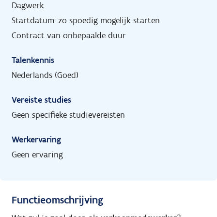
Dagwerk
Startdatum: zo spoedig mogelijk starten
Contract van onbepaalde duur
Talenkennis
Nederlands (Goed)
Vereiste studies
Geen specifieke studievereisten
Werkervaring
Geen ervaring
Functieomschrijving