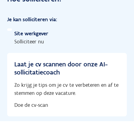
Je kan solliciteren via:
Site werkgever
Solliciteer nu
Laat je cv scannen door onze AI-
sollicitatiecoach
Zo krijg je tips om je cv te verbeteren en af te
stemmen op deze vacature.
Doe de cv-scan