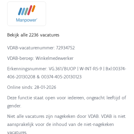
Bekijk alle 2236 vacatures
VDAB-vacaturenummer: 72934752
VDAB-beroep: Winkelmedewerker
Erkenningsnummer: VG.361/BUOP | W-INT-RS-9 | Bxl:00374-
406-20130208 & 00374-405-20130123
Online sinds:
28-01-2026
Deze functie staat open voor iedereen, ongeacht leeftijd of
gender.
Niet alle vacatures zijn nagekeken door VDAB. VDAB is niet
aansprakelijk voor de inhoud van de niet-nagekeken
vacatures.