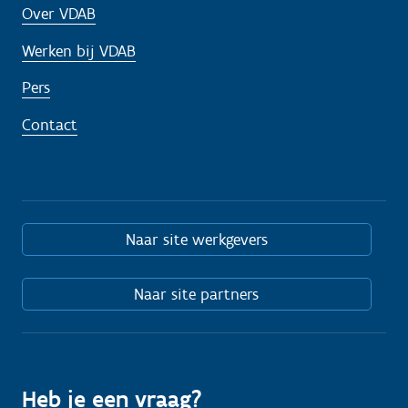
Over VDAB
Werken bij VDAB
Pers
Contact
Naar site werkgevers
Naar site partners
Heb je een vraag?