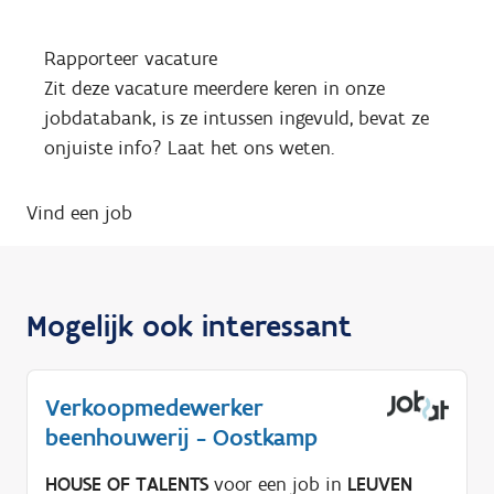
Rapporteer vacature
Zit deze vacature meerdere keren in onze
jobdatabank, is ze intussen ingevuld, bevat ze
onjuiste info? Laat het ons weten.
Vind een job
Mogelijk ook interessant
Verkoopmedewerker
beenhouwerij - Oostkamp
HOUSE OF TALENTS
voor een job in
LEUVEN