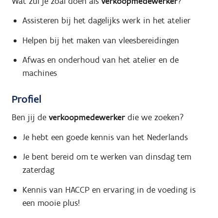
Wat zul je zoal doen als
verkoopmedewerker
?
Assisteren bij het dagelijks werk in het atelier
Helpen bij het maken van vleesbereidingen
Afwas en onderhoud van het atelier en de
machines
Profiel
Ben jij de
verkoopmedewerker
die we zoeken?
Je hebt een goede kennis van het Nederlands
Je bent bereid om te werken van dinsdag tem
zaterdag
Kennis van HACCP en ervaring in de voeding is
een mooie plus!