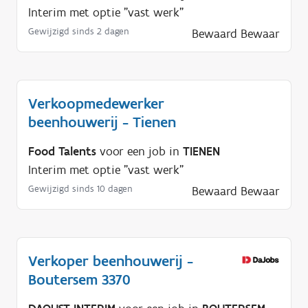
Interim met optie "vast werk"
Gewijzigd sinds 2 dagen
Bewaard
Bewaar
Verkoopmedewerker
beenhouwerij - Tienen
Food Talents
voor een job in
TIENEN
Interim met optie "vast werk"
Gewijzigd sinds 10 dagen
Bewaard
Bewaar
Verkoper beenhouwerij -
Boutersem 3370