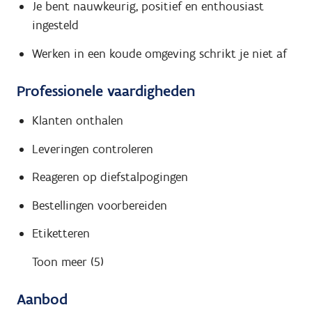
Je bent nauwkeurig, positief en enthousiast
ingesteld
Werken in een koude omgeving schrikt je niet af
Professionele vaardigheden
Klanten onthalen
Leveringen controleren
Reageren op diefstalpogingen
Bestellingen voorbereiden
Etiketteren
Toon meer (5)
Aanbod