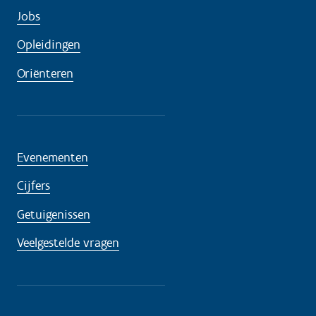
Jobs
Opleidingen
Oriënteren
Evenementen
Cijfers
Getuigenissen
Veelgestelde vragen