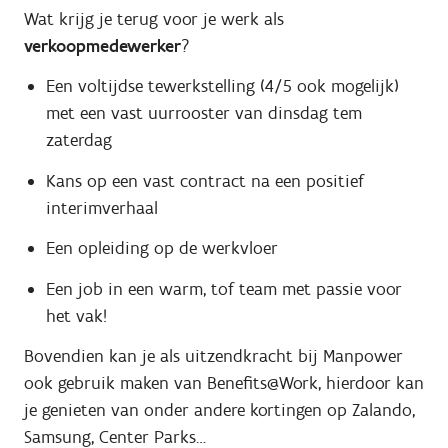
Wat krijg je terug voor je werk als
verkoopmedewerker
?
Een voltijdse tewerkstelling (4/5 ook mogelijk)
met een vast uurrooster van dinsdag tem
zaterdag
Kans op een vast contract na een positief
interimverhaal
Een opleiding op de werkvloer
Een job in een warm, tof team met passie voor
het vak!
Bovendien kan je als uitzendkracht bij Manpower
ook gebruik maken van Benefits@Work, hierdoor kan
je genieten van onder andere kortingen op Zalando,
Samsung, Center Parks…