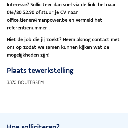
Interesse? Solliciteer dan snel via de link, bel naar
016/80.52.90 of stuur je CV naar
office.tienen@manpower.be en vermeld het
referentienummer
.
Niet de job die jij zoekt? Neem alsnog contact met
ons op zodat we samen kunnen kijken wat de
mogelijkheden zijn!
Plaats tewerkstelling
3370
BOUTERSEM
Hoe solliciteren?