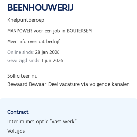
BEENHOUWERIJ
Knelpuntberoep
MANPOWER
voor een job in
BOUTERSEM
Meer info over dit bedrijf
Online sinds:
28 jan 2026
Gewijzigd sinds:
1 jun 2026
Solliciteer nu
Bewaard
Bewaar
Deel vacature via volgende kanalen
Contract
Interim met optie "vast werk"
Voltijds