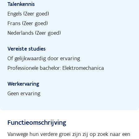
Talenkennis
Engels (Zeer goed)
Frans (Zeer goed)
Nederlands (Zeer goed)
Vereiste studies
Of gelijkwaardig door ervaring
Professionele bachelor: Elektromechanica
Werkervaring
Geen ervaring
Functieomschrijving
Vanwege hun verdere groei zijn zij op zoek naar een