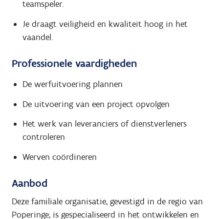
teamspeler.
Je draagt veiligheid en kwaliteit hoog in het
vaandel.
Professionele vaardigheden
De werfuitvoering plannen
De uitvoering van een project opvolgen
Het werk van leveranciers of dienstverleners
controleren
Werven coördineren
Aanbod
Deze familiale organisatie, gevestigd in de regio van
Poperinge, is gespecialiseerd in het ontwikkelen en