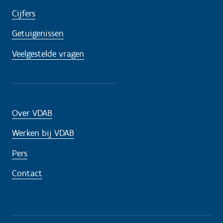
Cijfers
Getuigenissen
Veelgestelde vragen
Over VDAB
Werken bij VDAB
Pers
Contact