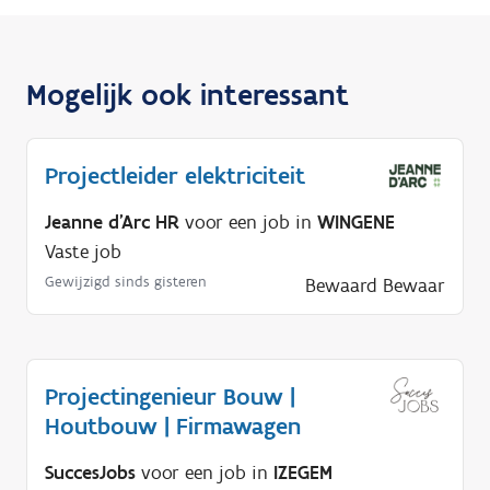
Mogelijk ook interessant
Projectleider elektriciteit
Jeanne d'Arc HR
voor een job in
WINGENE
Vaste job
Gewijzigd sinds gisteren
Bewaard
Bewaar
Projectingenieur Bouw |
Houtbouw | Firmawagen
SuccesJobs
voor een job in
IZEGEM