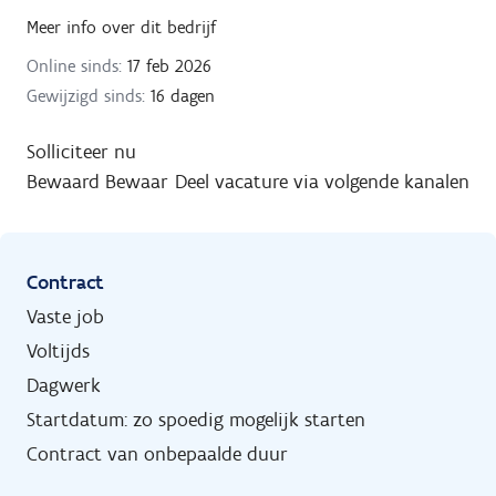
Meer info over dit bedrijf
Online sinds:
17 feb 2026
Gewijzigd sinds:
16 dagen
Solliciteer nu
Bewaard
Bewaar
Deel vacature via volgende kanalen
Contract
Vaste job
Voltijds
Dagwerk
Startdatum: zo spoedig mogelijk starten
Contract van onbepaalde duur