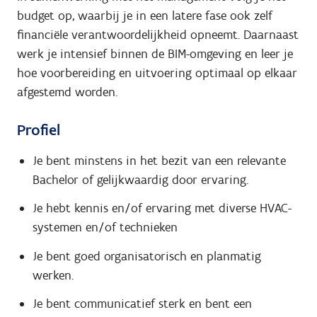
budget op, waarbij je in een latere fase ook zelf
financiële verantwoordelijkheid opneemt. Daarnaast
werk je intensief binnen de BIM-omgeving en leer je
hoe voorbereiding en uitvoering optimaal op elkaar
afgestemd worden.
Profiel
Je bent minstens in het bezit van een relevante
Bachelor of gelijkwaardig door ervaring.
Je hebt kennis en/of ervaring met diverse HVAC-
systemen en/of technieken
Je bent goed organisatorisch en planmatig
werken.
Je bent communicatief sterk en bent een