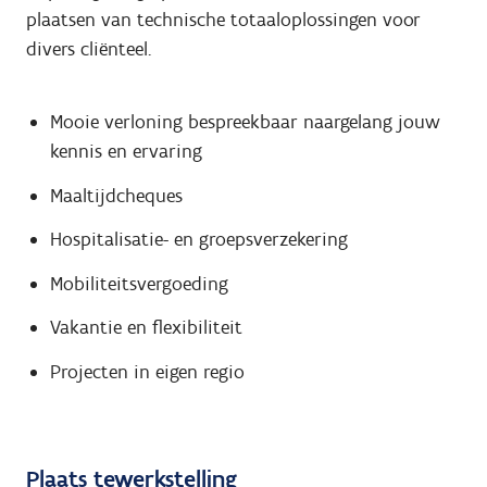
plaatsen van technische totaaloplossingen voor
divers cliënteel.
Mooie verloning bespreekbaar naargelang jouw
kennis en ervaring
Maaltijdcheques
Hospitalisatie- en groepsverzekering
Mobiliteitsvergoeding
Vakantie en flexibiliteit
Projecten in eigen regio
Plaats tewerkstelling