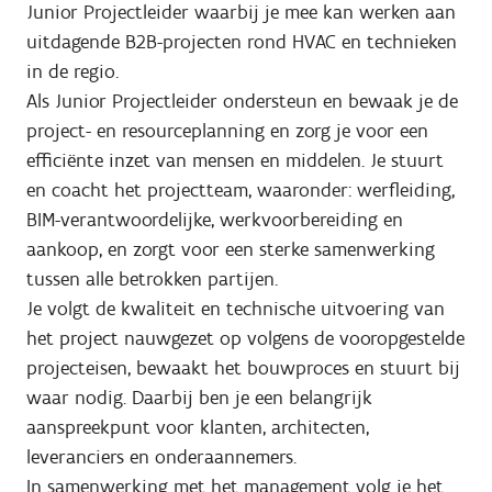
Junior Projectleider waarbij je mee kan werken aan
uitdagende B2B-projecten rond HVAC en technieken
in de regio.
Als Junior Projectleider ondersteun en bewaak je de
project- en resourceplanning en zorg je voor een
efficiënte inzet van mensen en middelen. Je stuurt
en coacht het projectteam, waaronder: werfleiding,
BIM-verantwoordelijke, werkvoorbereiding en
aankoop, en zorgt voor een sterke samenwerking
tussen alle betrokken partijen.
Je volgt de kwaliteit en technische uitvoering van
het project nauwgezet op volgens de vooropgestelde
projecteisen, bewaakt het bouwproces en stuurt bij
waar nodig. Daarbij ben je een belangrijk
aanspreekpunt voor klanten, architecten,
leveranciers en onderaannemers.
In samenwerking met het management volg je het