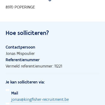
8970 POPERINGE
Hoe solliciteren?
Contactpersoon
Jonas Mispoulier
Referentienummer
Vermeld referentienummer: 11221
Je kan solliciteren via:
Mail
jonas@kingfisher-recruitment.be