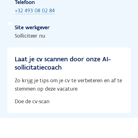
Telefoon
+32 493 08 02 84
Site werkgever
Solliciteer nu
Laat je cv scannen door onze AI-
sollicitatiecoach
Zo krijg je tips om je cv te verbeteren en af te
stemmen op deze vacature.
Doe de cv-scan