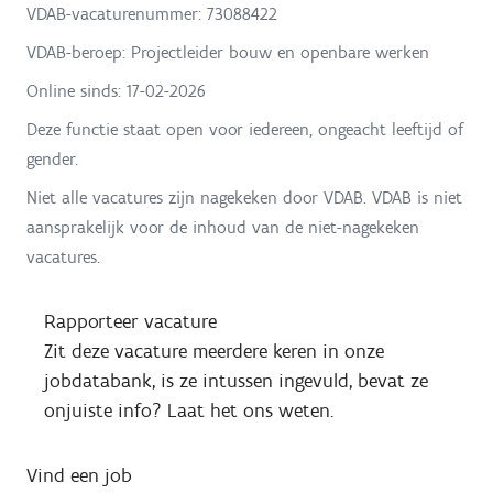
VDAB-vacaturenummer: 73088422
VDAB-beroep: Projectleider bouw en openbare werken
Online sinds:
17-02-2026
Deze functie staat open voor iedereen, ongeacht leeftijd of
gender.
Niet alle vacatures zijn nagekeken door VDAB. VDAB is niet
aansprakelijk voor de inhoud van de niet-nagekeken
vacatures.
Rapporteer vacature
Zit deze vacature meerdere keren in onze
jobdatabank, is ze intussen ingevuld, bevat ze
onjuiste info? Laat het ons weten.
Vind een job