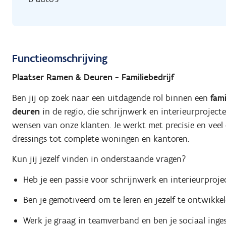
Functieomschrijving
Plaatser Ramen & Deuren - Familiebedrijf
Ben jij op zoek naar een uitdagende rol binnen een
fami
deuren
in de regio, die schrijnwerk en interieurprojec
wensen van onze klanten. Je werkt met precisie en veel 
dressings tot complete woningen en kantoren.
Kun jij jezelf vinden in onderstaande vragen?
Heb je een passie voor schrijnwerk en interieurproje
Ben je gemotiveerd om te leren en jezelf te ontwikke
Werk je graag in teamverband en ben je sociaal inge