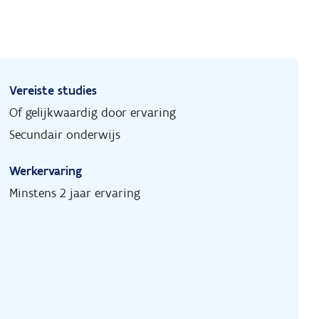
Vereiste studies
Of gelijkwaardig door ervaring
Secundair onderwijs
Werkervaring
Minstens 2 jaar ervaring