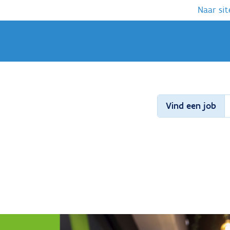
Naar sit
Vind een job