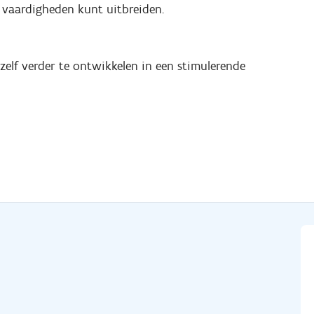
e vaardigheden kunt uitbreiden.
ezelf verder te ontwikkelen in een stimulerende