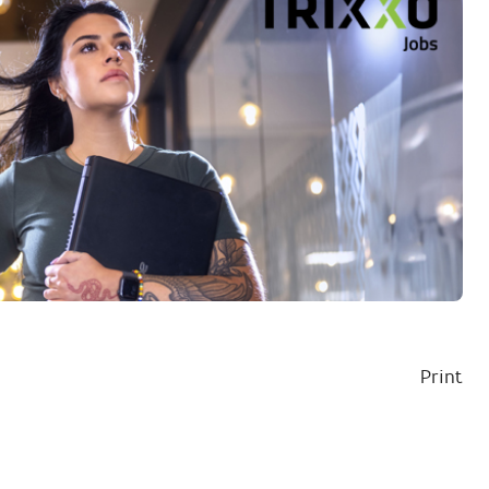
Print