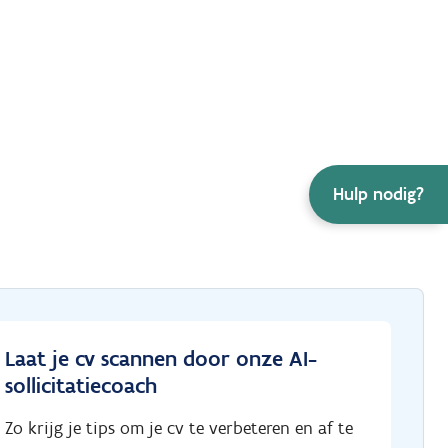
Hulp nodig?
Laat je cv scannen door onze AI-
sollicitatiecoach
Zo krijg je tips om je cv te verbeteren en af te