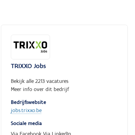
TRIXXO Jobs
Bekijk alle 2213 vacatures
Meer info over dit bedrijf
Bedrijfswebsite
jobs.trixxo.be
Sociale media
Via Facebook
Via LinkedIn