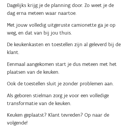
Dagelijks krijg je de planning door. Zo weet je de
dag erna meteen waar naartoe.
Met jouw volledig uitgeruste camionette ga je op
weg, en dat van bij jou thuis.
De keukenkasten en toestellen zijn al geleverd bij de
klant.
Eenmaal aangekomen start je dus meteen met het
plaatsen van de keuken.
Ook de toestellen sluit je zonder problemen aan.
Als geboren stielman zorg je voor een volledige
transformatie van de keuken.
Keuken geplaatst? Klant tevreden? Op naar de
volgende!