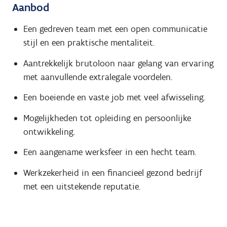
Aanbod
Een gedreven team met een open communicatie
stijl en een praktische mentaliteit.
Aantrekkelijk brutoloon naar gelang van ervaring
met aanvullende extralegale voordelen.
Een boeiende en vaste job met veel afwisseling.
Mogelijkheden tot opleiding en persoonlijke
ontwikkeling.
Een aangename werksfeer in een hecht team.
Werkzekerheid in een financieel gezond bedrijf
met een uitstekende reputatie.