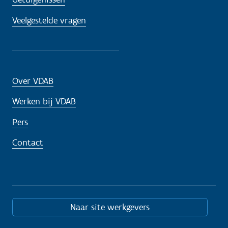
Veelgestelde vragen
Over VDAB
Werken bij VDAB
Pers
Contact
Naar site werkgevers