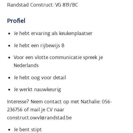
Randstad Construct: VG 819/BC
Profiel
Je hebt ervaring als keukenplaatser
Je hebt een rijbewijs B
Voor een vlotte communicatie spreek je
Nederlands
Je hebt oog voor detail
Je werkt nauwkeurig
Interesse? Neem contact op met Nathalie: 056-
236756 of mail je CV naar
construct.owvl@randstad.be
Je bent stipt