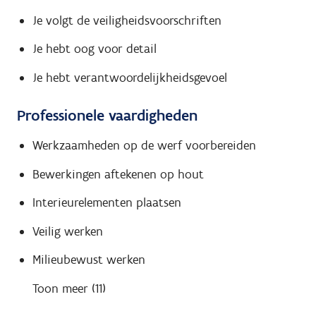
Je volgt de veiligheidsvoorschriften
Je hebt oog voor detail
Je hebt verantwoordelijkheidsgevoel
Professionele vaardigheden
Werkzaamheden op de werf voorbereiden
Bewerkingen aftekenen op hout
Interieurelementen plaatsen
Veilig werken
Milieubewust werken
Toon meer (11)