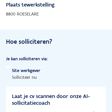
Plaats tewerkstelling
8800 ROESELARE
Hoe solliciteren?
Je kan solliciteren via:
Site werkgever
Solliciteer nu
Laat je cv scannen door onze AI-
sollicitatiecoach