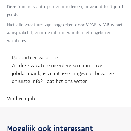
Deze functie staat open voor iedereen, ongeacht leeftijd of
gender.
Niet alle vacatures zijn nagekeken door VDAB. VDAB is niet
aansprakelijk voor de inhoud van de niet-nagekeken
vacatures.
Rapporteer vacature
Zit deze vacature meerdere keren in onze
jobdatabank, is ze intussen ingevuld, bevat ze
onjuiste info? Laat het ons weten.
Vind een job
Mogelijk ook interessant