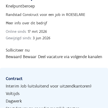
Knelpuntberoep
Randstad Construct
voor een job in
ROESELARE
Meer info over dit bedrijf
Online sinds:
17 mrt 2026
Gewijzigd sinds:
3 jun 2026
Solliciteer nu
Bewaard
Bewaar
Deel vacature via volgende kanalen
Contract
Interim Job (uitsluitend voor uitzendkantoren)
Voltijds
Dagwerk