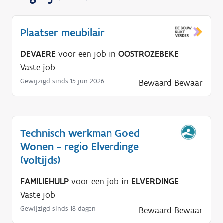
Plaatser meubilair
DEVAERE
voor een job in
OOSTROZEBEKE
Vaste job
Gewijzigd sinds 15 jun 2026
Bewaard
Bewaar
Technisch werkman Goed
Wonen - regio Elverdinge
(voltijds)
FAMILIEHULP
voor een job in
ELVERDINGE
Vaste job
Gewijzigd sinds 18 dagen
Bewaard
Bewaar