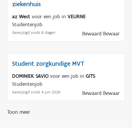
ziekenhuis
az West
voor een job in
VEURNE
Studentenjob
Gewijzigd sinds 8 dagen
Bewaard
Bewaar
Student zorgkundige MVT
DOMINIEK SAVIO
voor een job in
GITS
Studentenjob
Gewijzigd sinds 4 jun 2026
Bewaard
Bewaar
Toon meer