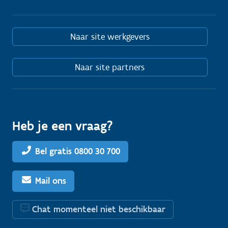
Naar site werkgevers
Naar site partners
Heb je een vraag?
Bel gratis 0800 30 700
Mail ons
Chat momenteel niet beschikbaar