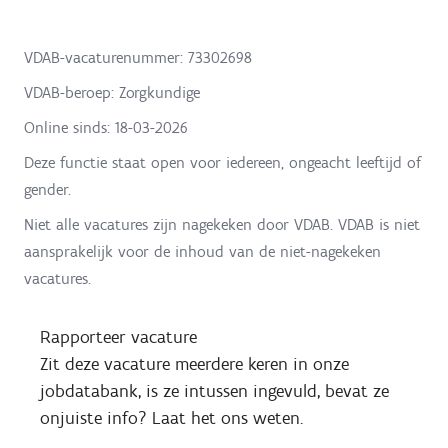
VDAB-vacaturenummer: 73302698
VDAB-beroep: Zorgkundige
Online sinds:
18-03-2026
Deze functie staat open voor iedereen, ongeacht leeftijd of
gender.
Niet alle vacatures zijn nagekeken door VDAB. VDAB is niet
aansprakelijk voor de inhoud van de niet-nagekeken
vacatures.
Rapporteer vacature
Zit deze vacature meerdere keren in onze
jobdatabank, is ze intussen ingevuld, bevat ze
onjuiste info? Laat het ons weten.