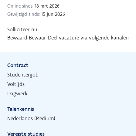
Online sinds:
18 mrt 2026
Gewijzigd sinds:
15 jun 2026
Solliciteer nu
Bewaard
Bewaar
Deel vacature via volgende kanalen
Contract
Studentenjob
Voltijds
Dagwerk
Talenkennis
Nederlands (Medium)
Vereiste studies