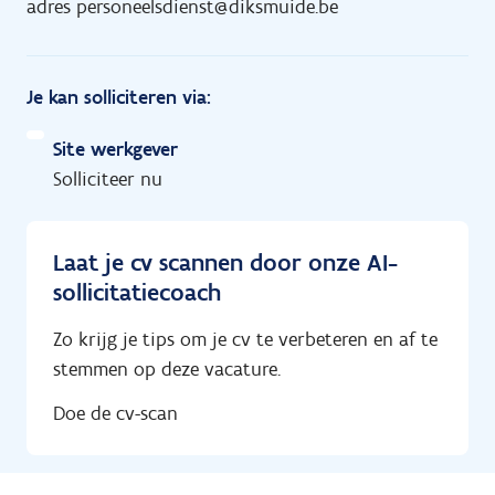
adres personeelsdienst@diksmuide.be
Je kan solliciteren via:
Site werkgever
Solliciteer nu
Laat je cv scannen door onze AI-
sollicitatiecoach
Zo krijg je tips om je cv te verbeteren en af te
stemmen op deze vacature.
Doe de cv-scan