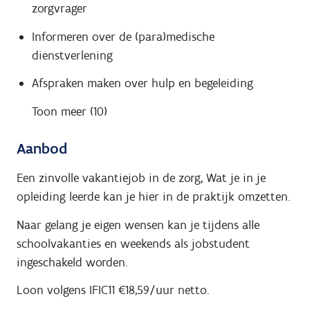
zorgvrager
Informeren over de (para)medische
dienstverlening
Afspraken maken over hulp en begeleiding
Toon meer (10)
Aanbod
Een zinvolle vakantiejob in de zorg, Wat je in je
opleiding leerde kan je hier in de praktijk omzetten.
Naar gelang je eigen wensen kan je tijdens alle
schoolvakanties en weekends als jobstudent
ingeschakeld worden.
Loon volgens IFIC11 €18,59/uur netto.