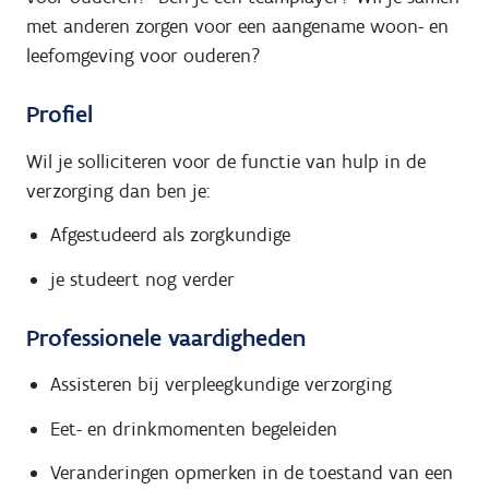
met anderen zorgen voor een aangename woon- en
leefomgeving voor ouderen?
Profiel
Wil je solliciteren voor de functie van hulp in de
verzorging dan ben je:
Afgestudeerd als zorgkundige
je studeert nog verder
Professionele vaardigheden
Assisteren bij verpleegkundige verzorging
Eet- en drinkmomenten begeleiden
Veranderingen opmerken in de toestand van een