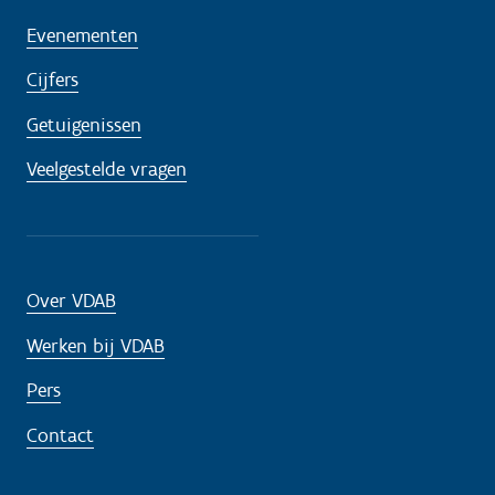
Evenementen
Cijfers
Getuigenissen
Veelgestelde vragen
Over VDAB
Werken bij VDAB
Pers
Contact