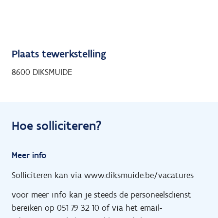
Plaats tewerkstelling
8600 DIKSMUIDE
Hoe solliciteren?
Meer info
Solliciteren kan via www.diksmuide.be/vacatures
voor meer info kan je steeds de personeelsdienst
bereiken op 051 79 32 10 of via het email-