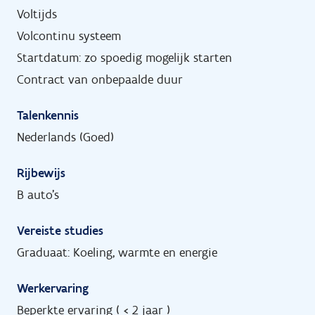
Voltijds
Volcontinu systeem
Startdatum: zo spoedig mogelijk starten
Contract van onbepaalde duur
Talenkennis
Nederlands (Goed)
Rijbewijs
B auto's
Vereiste studies
Graduaat: Koeling, warmte en energie
Werkervaring
Beperkte ervaring ( < 2 jaar )