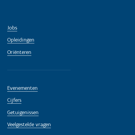
Jobs
Opleidingen
Oriënteren
Evenementen
Cijfers
Getuigenissen
Veelgestelde vragen