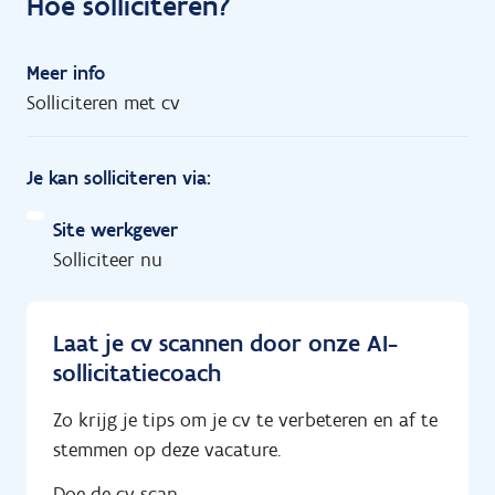
Hoe solliciteren?
Meer info
Solliciteren met cv
Je kan solliciteren via:
Site werkgever
Solliciteer nu
Laat je cv scannen door onze AI-
sollicitatiecoach
Zo krijg je tips om je cv te verbeteren en af te
stemmen op deze vacature.
Doe de cv-scan