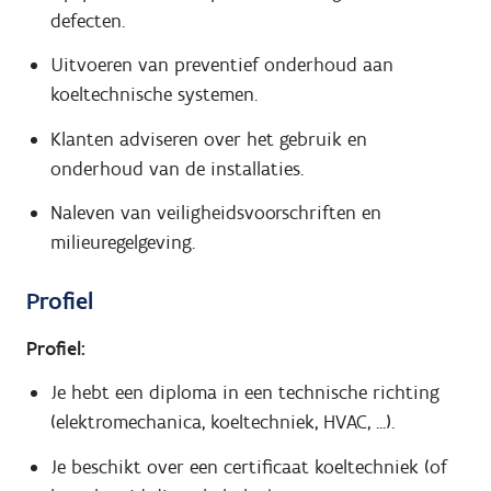
defecten.
Uitvoeren van preventief onderhoud aan
koeltechnische systemen.
Klanten adviseren over het gebruik en
onderhoud van de installaties.
Naleven van veiligheidsvoorschriften en
milieuregelgeving.
Profiel
Profiel:
Je hebt een diploma in een technische richting
(elektromechanica, koeltechniek, HVAC, ...).
Je beschikt over een certificaat koeltechniek (of