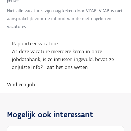
gender.
Niet alle vacatures zijn nagekeken door VDAB. VDAB is niet
aansprakelijk voor de inhoud van de niet-nagekeken
vacatures.
Rapporteer vacature
Zit deze vacature meerdere keren in onze
jobdatabank, is ze intussen ingevuld, bevat ze
onjuiste info? Laat het ons weten.
Vind een job
Mogelijk ook interessant