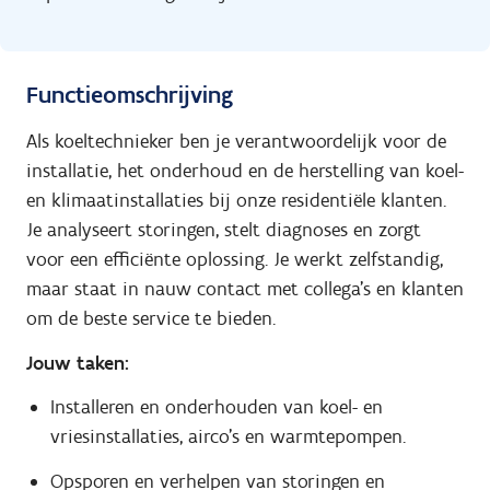
Functieomschrijving
Als koeltechnieker ben je verantwoordelijk voor de
installatie, het onderhoud en de herstelling van koel-
en klimaatinstallaties bij onze residentiële klanten.
Je analyseert storingen, stelt diagnoses en zorgt
voor een efficiënte oplossing. Je werkt zelfstandig,
maar staat in nauw contact met collega's en klanten
om de beste service te bieden.
Jouw taken:
Installeren en onderhouden van koel- en
vriesinstallaties, airco's en warmtepompen.
Opsporen en verhelpen van storingen en