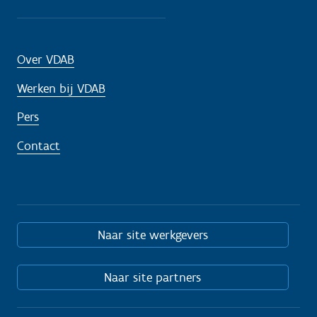
Over VDAB
Werken bij VDAB
Pers
Contact
Naar site werkgevers
Naar site partners