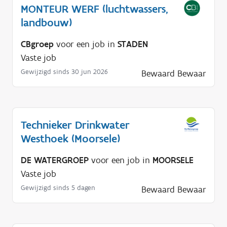
MONTEUR WERF (luchtwassers,
landbouw)
CBgroep
voor een job in
STADEN
Vaste job
Gewijzigd sinds 30 jun 2026
Bewaard
Bewaar
Technieker Drinkwater
Westhoek (Moorsele)
DE WATERGROEP
voor een job in
MOORSELE
Vaste job
Gewijzigd sinds 5 dagen
Bewaard
Bewaar