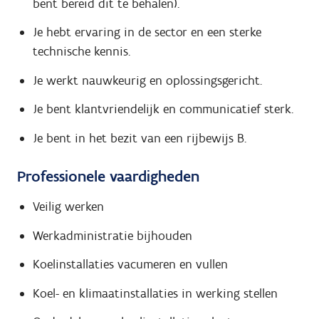
bent bereid dit te behalen).
Je hebt ervaring in de sector en een sterke
technische kennis.
Je werkt nauwkeurig en oplossingsgericht.
Je bent klantvriendelijk en communicatief sterk.
Je bent in het bezit van een rijbewijs B.
Professionele vaardigheden
Veilig werken
Werkadministratie bijhouden
Koelinstallaties vacumeren en vullen
Koel- en klimaatinstallaties in werking stellen