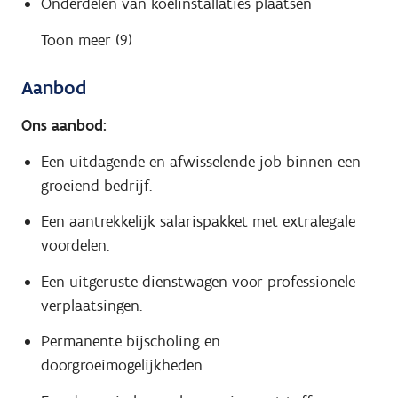
Onderdelen van koelinstallaties plaatsen
Toon meer (9)
Aanbod
Ons aanbod:
Een uitdagende en afwisselende job binnen een
groeiend bedrijf.
Een aantrekkelijk salarispakket met extralegale
voordelen.
Een uitgeruste dienstwagen voor professionele
verplaatsingen.
Permanente bijscholing en
doorgroeimogelijkheden.