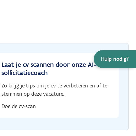
Hulp nodig?
Laat je cv scannen door onze AI-
sollicitatiecoach
Zo krijg je tips om je cv te verbeteren en af te
stemmen op deze vacature.
Doe de cv-scan