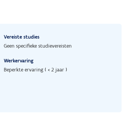
Vereiste studies
Geen specifieke studievereisten
Werkervaring
Beperkte ervaring ( < 2 jaar )