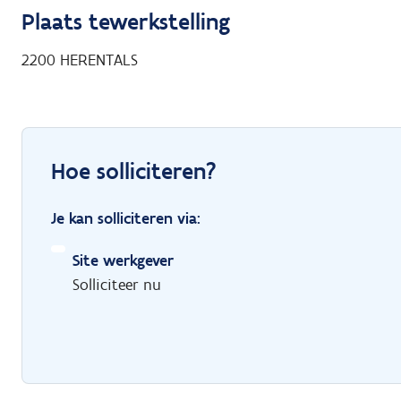
Plaats tewerkstelling
2200
HERENTALS
Hoe solliciteren?
Je kan solliciteren via:
Site werkgever
Solliciteer nu