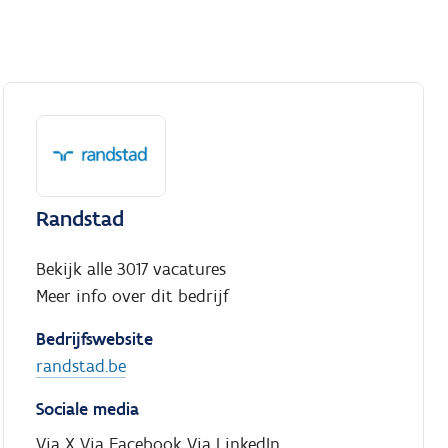
Randstad
Bekijk alle 3017 vacatures
Meer info over dit bedrijf
Bedrijfswebsite
randstad.be
Sociale media
Via X
Via Facebook
Via LinkedIn