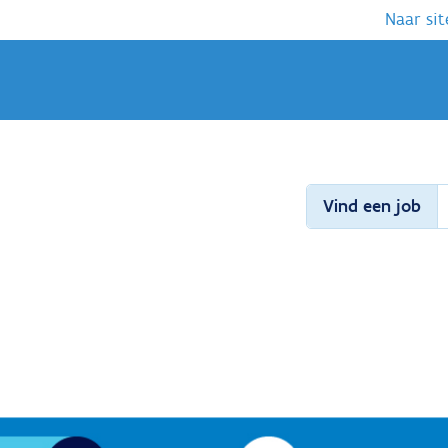
Naar sit
Vind een job