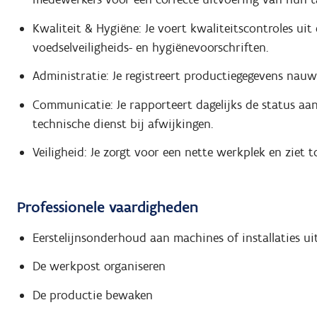
Kwaliteit & Hygiëne: Je voert kwaliteitscontroles uit
voedselveiligheids- en hygiënevoorschriften.
Administratie: Je registreert productiegegevens nauw
Communicatie: Je rapporteert dagelijks de status a
technische dienst bij afwijkingen.
Veiligheid: Je zorgt voor een nette werkplek en ziet 
Professionele vaardigheden
Eerstelijnsonderhoud aan machines of installaties ui
De werkpost organiseren
De productie bewaken